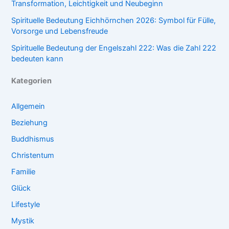
Transformation, Leichtigkeit und Neubeginn
Spirituelle Bedeutung Eichhörnchen 2026: Symbol für Fülle,
Vorsorge und Lebensfreude
Spirituelle Bedeutung der Engelszahl 222: Was die Zahl 222
bedeuten kann
Kategorien
Allgemein
Beziehung
Buddhismus
Christentum
Familie
Glück
Lifestyle
Mystik