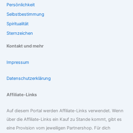
Persönlichkeit
Selbstbestimmung
Spiritualität
Sternzeichen
Kontakt und mehr
Impressum
Datenschutzerklärung
Affiliate-Links
Auf diesem Portal werden Affiliate-Links verwendet. Wenn
über die Affiliate-Links ein Kauf zu Stande kommt, gibt es
eine Provision vom jeweiligen Partnershop. Für dich