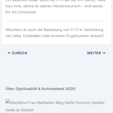
kurz inne, denke an deinen Herzenswunsch – und sende
ihn ins Universum.
Möchtest du auch die Bedeutung von 11:11 in Verbindung
mit Liebe, Dualseelen oder anderen Engelszahlen wissen?
ZURÜCK
WEITER
Über: Spiritualität & Achtsamkeit 2026!