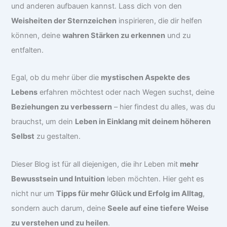
und anderen aufbauen kannst. Lass dich von den
Weisheiten der Sternzeichen
inspirieren, die dir helfen
können, deine
wahren Stärken zu erkennen
und zu
entfalten.
Egal, ob du mehr über die
mystischen Aspekte des
Lebens
erfahren möchtest oder nach Wegen suchst, deine
Beziehungen zu verbessern
– hier findest du alles, was du
brauchst, um dein
Leben in Einklang mit deinem höheren
Selbst
zu gestalten.
Dieser Blog ist für all diejenigen, die ihr Leben mit
mehr
Bewusstsein und Intuition
leben möchten. Hier geht es
nicht nur um
Tipps für mehr Glück und Erfolg im Alltag
,
sondern auch darum, deine
Seele auf eine tiefere Weise
zu verstehen und zu heilen
.