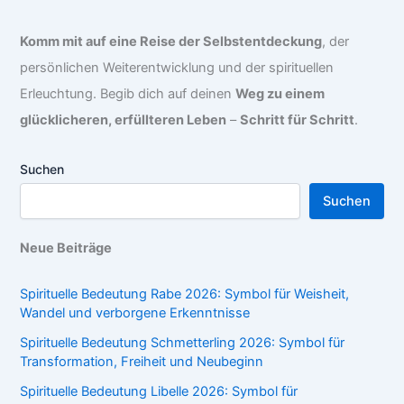
Komm mit auf eine Reise der Selbstentdeckung
, der
persönlichen Weiterentwicklung und der spirituellen
Erleuchtung. Begib dich auf deinen
Weg zu einem
glücklicheren, erfüllteren Leben
–
Schritt für Schritt
.
Suchen
Suchen
Neue Beiträge
Spirituelle Bedeutung Rabe 2026: Symbol für Weisheit,
Wandel und verborgene Erkenntnisse
Spirituelle Bedeutung Schmetterling 2026: Symbol für
Transformation, Freiheit und Neubeginn
Spirituelle Bedeutung Libelle 2026: Symbol für