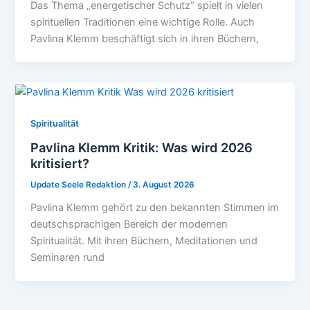
Das Thema „energetischer Schutz“ spielt in vielen
spirituellen Traditionen eine wichtige Rolle. Auch
Pavlina Klemm beschäftigt sich in ihren Büchern,
Spiritualität
Pavlina Klemm Kritik: Was wird 2026
kritisiert?
Update Seele Redaktion
/
3. August 2026
Pavlina Klemm gehört zu den bekannten Stimmen im
deutschsprachigen Bereich der modernen
Spiritualität. Mit ihren Büchern, Meditationen und
Seminaren rund