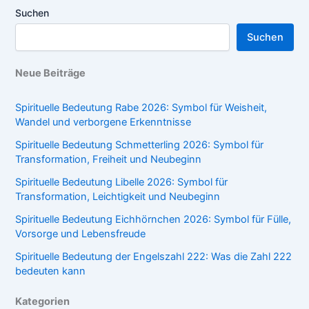
Suchen
Suchen
Neue Beiträge
Spirituelle Bedeutung Rabe 2026: Symbol für Weisheit,
Wandel und verborgene Erkenntnisse
Spirituelle Bedeutung Schmetterling 2026: Symbol für
Transformation, Freiheit und Neubeginn
Spirituelle Bedeutung Libelle 2026: Symbol für
Transformation, Leichtigkeit und Neubeginn
Spirituelle Bedeutung Eichhörnchen 2026: Symbol für Fülle,
Vorsorge und Lebensfreude
Spirituelle Bedeutung der Engelszahl 222: Was die Zahl 222
bedeuten kann
Kategorien