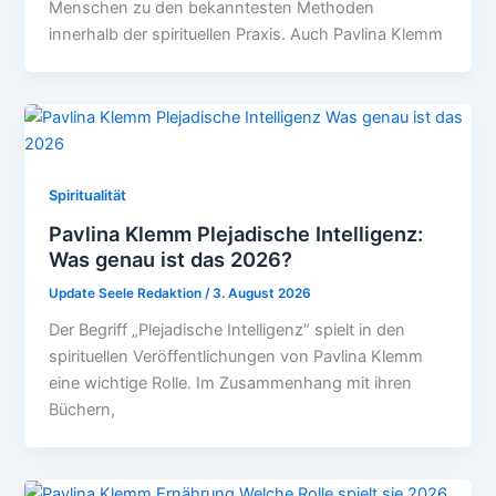
Menschen zu den bekanntesten Methoden
innerhalb der spirituellen Praxis. Auch Pavlina Klemm
Spiritualität
Pavlina Klemm Plejadische Intelligenz:
Was genau ist das 2026?
Update Seele Redaktion
/
3. August 2026
Der Begriff „Plejadische Intelligenz“ spielt in den
spirituellen Veröffentlichungen von Pavlina Klemm
eine wichtige Rolle. Im Zusammenhang mit ihren
Büchern,