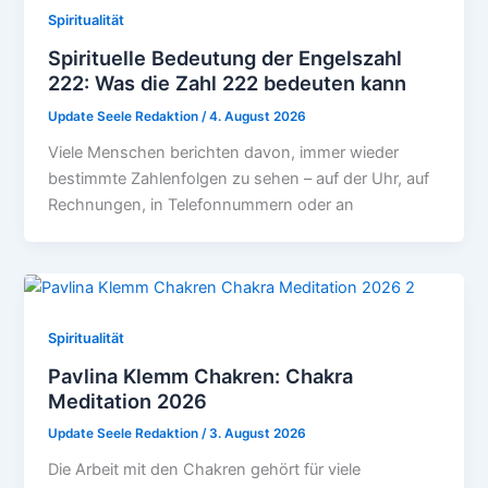
Spiritualität
Spirituelle Bedeutung der Engelszahl
222: Was die Zahl 222 bedeuten kann
Update Seele Redaktion
/
4. August 2026
Viele Menschen berichten davon, immer wieder
bestimmte Zahlenfolgen zu sehen – auf der Uhr, auf
Rechnungen, in Telefonnummern oder an
Spiritualität
Pavlina Klemm Chakren: Chakra
Meditation 2026
Update Seele Redaktion
/
3. August 2026
Die Arbeit mit den Chakren gehört für viele