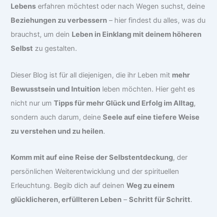
Lebens
erfahren möchtest oder nach Wegen suchst, deine
Beziehungen zu verbessern
– hier findest du alles, was du
brauchst, um dein
Leben in Einklang mit deinem höheren
Selbst
zu gestalten.
Dieser Blog ist für all diejenigen, die ihr Leben mit
mehr
Bewusstsein und Intuition
leben möchten. Hier geht es
nicht nur um
Tipps für mehr Glück und Erfolg im Alltag
,
sondern auch darum, deine
Seele auf eine tiefere Weise
zu verstehen und zu heilen
.
Komm mit auf eine Reise der Selbstentdeckung
, der
persönlichen Weiterentwicklung und der spirituellen
Erleuchtung. Begib dich auf deinen
Weg zu einem
glücklicheren, erfüllteren Leben
–
Schritt für Schritt
.