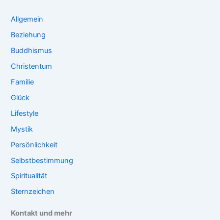
Allgemein
Beziehung
Buddhismus
Christentum
Familie
Glück
Lifestyle
Mystik
Persönlichkeit
Selbstbestimmung
Spiritualität
Sternzeichen
Kontakt und mehr