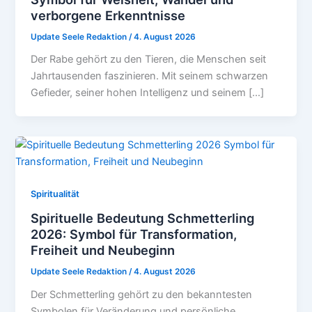
verborgene Erkenntnisse
Update Seele Redaktion
/
4. August 2026
Der Rabe gehört zu den Tieren, die Menschen seit
Jahrtausenden faszinieren. Mit seinem schwarzen
Gefieder, seiner hohen Intelligenz und seinem […]
Spiritualität
Spirituelle Bedeutung Schmetterling
2026: Symbol für Transformation,
Freiheit und Neubeginn
Update Seele Redaktion
/
4. August 2026
Der Schmetterling gehört zu den bekanntesten
Symbolen für Veränderung und persönliche