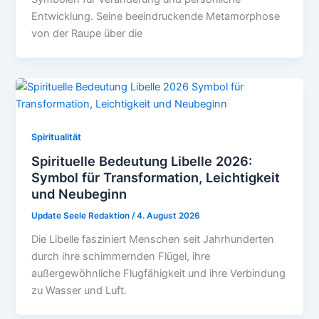
Entwicklung. Seine beeindruckende Metamorphose
von der Raupe über die
Spiritualität
Spirituelle Bedeutung Libelle 2026:
Symbol für Transformation, Leichtigkeit
und Neubeginn
Update Seele Redaktion
/
4. August 2026
Die Libelle fasziniert Menschen seit Jahrhunderten
durch ihre schimmernden Flügel, ihre
außergewöhnliche Flugfähigkeit und ihre Verbindung
zu Wasser und Luft.