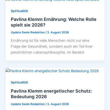
Spiritualität
Pavlina Klemm Ernährung: Welche Rolle
spielt sie 2026?
Update Seele Redaktion
/
3. August 2026
Ernährung ist für viele Menschen nicht nur eine
Frage der Gesundheit, sondern auch ein Teil ihrer
persönlichen Lebensphilosophie. Im Bereich
Spiritualität
Pavlina Klemm energetischer Schutz:
Bedeutung 2026
Update Seele Redaktion
/
3. August 2026