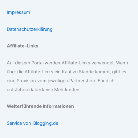
Impressum
Datenschutzerklärung
Affiliate-Links
Auf diesem Portal werden Affiliate-Links verwendet. Wenn
über die Affiliate-Links ein Kauf zu Stande kommt, gibt es
eine Provision vom jeweiligen Partnershop. Für dich
entstehen dabei keine Mehrkosten.
Weiterführende Informationen
Service von iBlogging.de