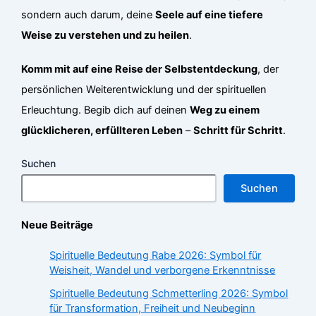
sondern auch darum, deine
Seele auf eine tiefere
Weise zu verstehen und zu heilen
.
Komm mit auf eine Reise der Selbstentdeckung
, der
persönlichen Weiterentwicklung und der spirituellen
Erleuchtung. Begib dich auf deinen
Weg zu einem
glücklicheren, erfüllteren Leben
–
Schritt für Schritt
.
Suchen
Suchen
Neue Beiträge
Spirituelle Bedeutung Rabe 2026: Symbol für
Weisheit, Wandel und verborgene Erkenntnisse
Spirituelle Bedeutung Schmetterling 2026: Symbol
für Transformation, Freiheit und Neubeginn