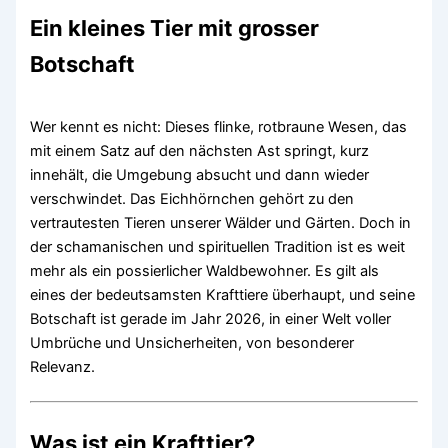
Ein kleines Tier mit grosser
Botschaft
Wer kennt es nicht: Dieses flinke, rotbraune Wesen, das
mit einem Satz auf den nächsten Ast springt, kurz
innehält, die Umgebung absucht und dann wieder
verschwindet. Das Eichhörnchen gehört zu den
vertrautesten Tieren unserer Wälder und Gärten. Doch in
der schamanischen und spirituellen Tradition ist es weit
mehr als ein possierlicher Waldbewohner. Es gilt als
eines der bedeutsamsten Krafttiere überhaupt, und seine
Botschaft ist gerade im Jahr 2026, in einer Welt voller
Umbrüche und Unsicherheiten, von besonderer
Relevanz.
Was ist ein Krafttier?