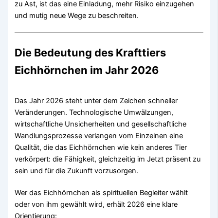
zu Ast, ist das eine Einladung, mehr Risiko einzugehen
und mutig neue Wege zu beschreiten.
Die Bedeutung des Krafttiers
Eichhörnchen im Jahr 2026
Das Jahr 2026 steht unter dem Zeichen schneller
Veränderungen. Technologische Umwälzungen,
wirtschaftliche Unsicherheiten und gesellschaftliche
Wandlungsprozesse verlangen vom Einzelnen eine
Qualität, die das Eichhörnchen wie kein anderes Tier
verkörpert: die Fähigkeit, gleichzeitig im Jetzt präsent zu
sein und für die Zukunft vorzusorgen.
Wer das Eichhörnchen als spirituellen Begleiter wählt
oder von ihm gewählt wird, erhält 2026 eine klare
Orientierung: