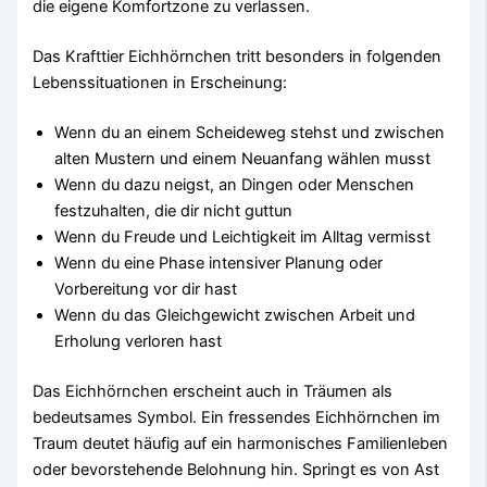
die eigene Komfortzone zu verlassen.
Das Krafttier Eichhörnchen tritt besonders in folgenden
Lebenssituationen in Erscheinung:
Wenn du an einem Scheideweg stehst und zwischen
alten Mustern und einem Neuanfang wählen musst
Wenn du dazu neigst, an Dingen oder Menschen
festzuhalten, die dir nicht guttun
Wenn du Freude und Leichtigkeit im Alltag vermisst
Wenn du eine Phase intensiver Planung oder
Vorbereitung vor dir hast
Wenn du das Gleichgewicht zwischen Arbeit und
Erholung verloren hast
Das Eichhörnchen erscheint auch in Träumen als
bedeutsames Symbol. Ein fressendes Eichhörnchen im
Traum deutet häufig auf ein harmonisches Familienleben
oder bevorstehende Belohnung hin. Springt es von Ast