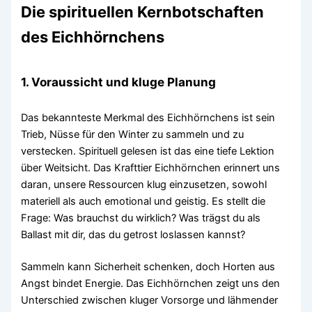
Die spirituellen Kernbotschaften
des Eichhörnchens
1. Voraussicht und kluge Planung
Das bekannteste Merkmal des Eichhörnchens ist sein
Trieb, Nüsse für den Winter zu sammeln und zu
verstecken. Spirituell gelesen ist das eine tiefe Lektion
über Weitsicht. Das Krafttier Eichhörnchen erinnert uns
daran, unsere Ressourcen klug einzusetzen, sowohl
materiell als auch emotional und geistig. Es stellt die
Frage: Was brauchst du wirklich? Was trägst du als
Ballast mit dir, das du getrost loslassen kannst?
Sammeln kann Sicherheit schenken, doch Horten aus
Angst bindet Energie. Das Eichhörnchen zeigt uns den
Unterschied zwischen kluger Vorsorge und lähmender