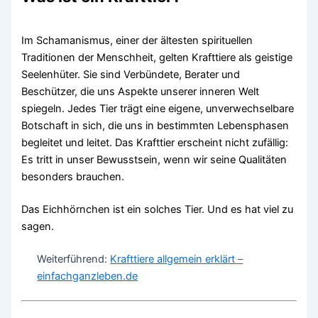
Im Schamanismus, einer der ältesten spirituellen
Traditionen der Menschheit, gelten Krafttiere als geistige
Seelenhüter. Sie sind Verbündete, Berater und
Beschützer, die uns Aspekte unserer inneren Welt
spiegeln. Jedes Tier trägt eine eigene, unverwechselbare
Botschaft in sich, die uns in bestimmten Lebensphasen
begleitet und leitet. Das Krafttier erscheint nicht zufällig:
Es tritt in unser Bewusstsein, wenn wir seine Qualitäten
besonders brauchen.
Das Eichhörnchen ist ein solches Tier. Und es hat viel zu
sagen.
Weiterführend:
Krafttiere allgemein erklärt –
einfachganzleben.de