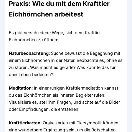
Praxis: Wie du mit dem Krafttier
Eichhörnchen arbeitest
Es gibt verschiedene Wege, sich dem Krafttier
Eichhörnchen zu öffnen:
Naturbeobachtung:
Suche bewusst die Begegnung mit
einem Eichhörnchen in der Natur. Beobachte es, ohne es
zu stören. Was macht es gerade? Was könnte das für
dein Leben bedeuten?
Meditation:
In einer ruhigen Krafttiermeditation kannst
du das Eichhörnchen als inneren Begleiter rufen.
Visualisiere es, stell ihm Fragen, und achte auf die Bilder
oder Empfindungen, die entstehen.
Krafttierkarten:
Orakelkarten mit Tiersymbolik können
eine wunderbare Ergänzung sein, um die Botschaften