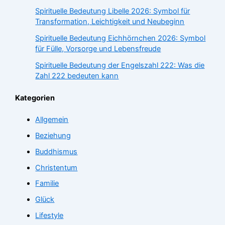
Spirituelle Bedeutung Libelle 2026: Symbol für
Transformation, Leichtigkeit und Neubeginn
Spirituelle Bedeutung Eichhörnchen 2026: Symbol
für Fülle, Vorsorge und Lebensfreude
Spirituelle Bedeutung der Engelszahl 222: Was die
Zahl 222 bedeuten kann
Kategorien
Allgemein
Beziehung
Buddhismus
Christentum
Familie
Glück
Lifestyle