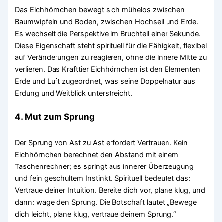
Das Eichhörnchen bewegt sich mühelos zwischen
Baumwipfeln und Boden, zwischen Hochseil und Erde.
Es wechselt die Perspektive im Bruchteil einer Sekunde.
Diese Eigenschaft steht spirituell für die Fähigkeit, flexibel
auf Veränderungen zu reagieren, ohne die innere Mitte zu
verlieren. Das Krafttier Eichhörnchen ist den Elementen
Erde und Luft zugeordnet, was seine Doppelnatur aus
Erdung und Weitblick unterstreicht.
4. Mut zum Sprung
Der Sprung von Ast zu Ast erfordert Vertrauen. Kein
Eichhörnchen berechnet den Abstand mit einem
Taschenrechner; es springt aus innerer Überzeugung
und fein geschultem Instinkt. Spirituell bedeutet das:
Vertraue deiner Intuition. Bereite dich vor, plane klug, und
dann: wage den Sprung. Die Botschaft lautet „Bewege
dich leicht, plane klug, vertraue deinem Sprung.“