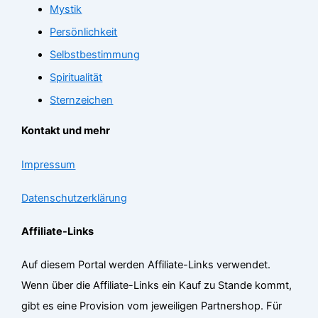
Mystik
Persönlichkeit
Selbstbestimmung
Spiritualität
Sternzeichen
Kontakt und mehr
Impressum
Datenschutzerklärung
Affiliate-Links
Auf diesem Portal werden Affiliate-Links verwendet.
Wenn über die Affiliate-Links ein Kauf zu Stande kommt,
gibt es eine Provision vom jeweiligen Partnershop. Für