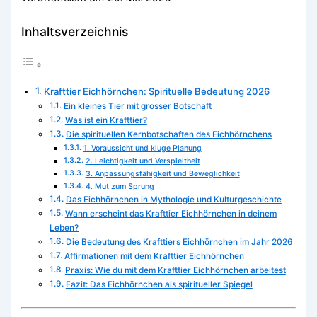
Inhaltsverzeichnis
Krafttier Eichhörnchen: Spirituelle Bedeutung 2026
Ein kleines Tier mit grosser Botschaft
Was ist ein Krafttier?
Die spirituellen Kernbotschaften des Eichhörnchens
1. Voraussicht und kluge Planung
2. Leichtigkeit und Verspieltheit
3. Anpassungsfähigkeit und Beweglichkeit
4. Mut zum Sprung
Das Eichhörnchen in Mythologie und Kulturgeschichte
Wann erscheint das Krafttier Eichhörnchen in deinem
Leben?
Die Bedeutung des Krafttiers Eichhörnchen im Jahr 2026
Affirmationen mit dem Krafttier Eichhörnchen
Praxis: Wie du mit dem Krafttier Eichhörnchen arbeitest
Fazit: Das Eichhörnchen als spiritueller Spiegel