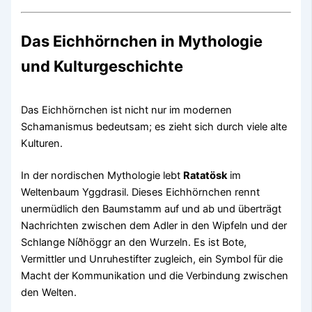
Das Eichhörnchen in Mythologie
und Kulturgeschichte
Das Eichhörnchen ist nicht nur im modernen
Schamanismus bedeutsam; es zieht sich durch viele alte
Kulturen.
In der nordischen Mythologie lebt
Ratatösk
im
Weltenbaum Yggdrasil. Dieses Eichhörnchen rennt
unermüdlich den Baumstamm auf und ab und überträgt
Nachrichten zwischen dem Adler in den Wipfeln und der
Schlange Níðhöggr an den Wurzeln. Es ist Bote,
Vermittler und Unruhestifter zugleich, ein Symbol für die
Macht der Kommunikation und die Verbindung zwischen
den Welten.