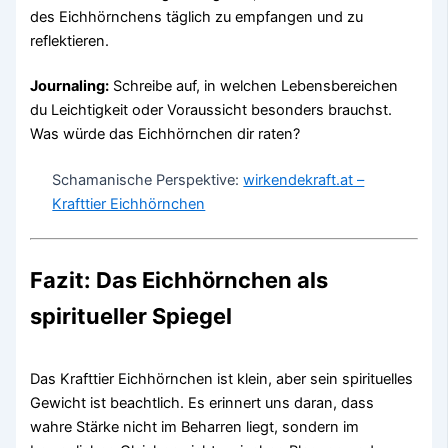
des Eichhörnchens täglich zu empfangen und zu
reflektieren.
Journaling:
Schreibe auf, in welchen Lebensbereichen
du Leichtigkeit oder Voraussicht besonders brauchst.
Was würde das Eichhörnchen dir raten?
Schamanische Perspektive:
wirkendekraft.at –
Krafttier Eichhörnchen
Fazit: Das Eichhörnchen als
spiritueller Spiegel
Das Krafttier Eichhörnchen ist klein, aber sein spirituelles
Gewicht ist beachtlich. Es erinnert uns daran, dass
wahre Stärke nicht im Beharren liegt, sondern im