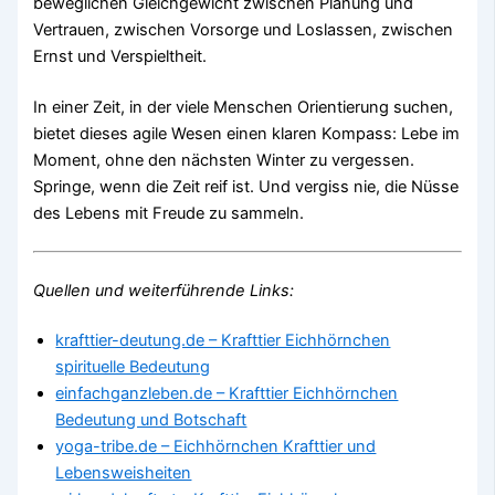
beweglichen Gleichgewicht zwischen Planung und
Vertrauen, zwischen Vorsorge und Loslassen, zwischen
Ernst und Verspieltheit.
In einer Zeit, in der viele Menschen Orientierung suchen,
bietet dieses agile Wesen einen klaren Kompass: Lebe im
Moment, ohne den nächsten Winter zu vergessen.
Springe, wenn die Zeit reif ist. Und vergiss nie, die Nüsse
des Lebens mit Freude zu sammeln.
Quellen und weiterführende Links:
krafttier-deutung.de – Krafttier Eichhörnchen
spirituelle Bedeutung
einfachganzleben.de – Krafttier Eichhörnchen
Bedeutung und Botschaft
yoga-tribe.de – Eichhörnchen Krafttier und
Lebensweisheiten