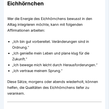
Eichhörnchen
Wer die Energie des Eichhörnchens bewusst in den
Alltag integrieren möchte, kann mit folgenden
Affirmationen arbeiten:
„Ich bin gut vorbereitet. Veränderungen sind in
Ordnung.“
„Ich genieße mein Leben und plane klug für die
Zukunft.“
„Ich bewege mich leicht durch Herausforderungen.“
„Ich vertraue meinem Sprung.“
Diese Sätze, morgens oder abends wiederholt, können
helfen, die Qualitäten des Eichhörnchens tiefer zu
verankern.