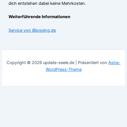
dich entstehen dabei keine Mehrkosten.
Weiterführende Informationen
Service von iBlogging.de
Copyright © 2026 update-seele.de | Präsentiert von
Astra-
WordPress-Theme