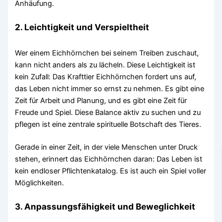
Anhäufung.
2. Leichtigkeit und Verspieltheit
Wer einem Eichhörnchen bei seinem Treiben zuschaut,
kann nicht anders als zu lächeln. Diese Leichtigkeit ist
kein Zufall: Das Krafttier Eichhörnchen fordert uns auf,
das Leben nicht immer so ernst zu nehmen. Es gibt eine
Zeit für Arbeit und Planung, und es gibt eine Zeit für
Freude und Spiel. Diese Balance aktiv zu suchen und zu
pflegen ist eine zentrale spirituelle Botschaft des Tieres.
Gerade in einer Zeit, in der viele Menschen unter Druck
stehen, erinnert das Eichhörnchen daran: Das Leben ist
kein endloser Pflichtenkatalog. Es ist auch ein Spiel voller
Möglichkeiten.
3. Anpassungsfähigkeit und Beweglichkeit