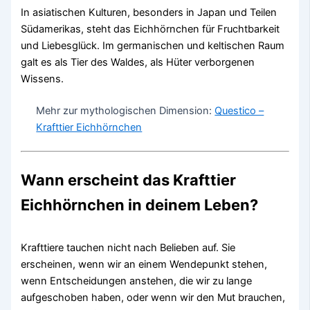
In asiatischen Kulturen, besonders in Japan und Teilen
Südamerikas, steht das Eichhörnchen für Fruchtbarkeit
und Liebesglück. Im germanischen und keltischen Raum
galt es als Tier des Waldes, als Hüter verborgenen
Wissens.
Mehr zur mythologischen Dimension:
Questico –
Krafttier Eichhörnchen
Wann erscheint das Krafttier
Eichhörnchen in deinem Leben?
Krafttiere tauchen nicht nach Belieben auf. Sie
erscheinen, wenn wir an einem Wendepunkt stehen,
wenn Entscheidungen anstehen, die wir zu lange
aufgeschoben haben, oder wenn wir den Mut brauchen,