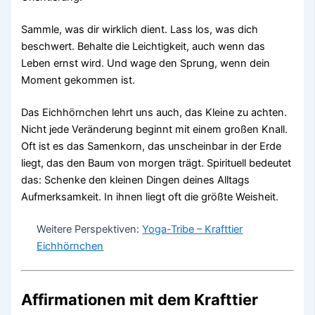
Sammle, was dir wirklich dient. Lass los, was dich
beschwert. Behalte die Leichtigkeit, auch wenn das
Leben ernst wird. Und wage den Sprung, wenn dein
Moment gekommen ist.
Das Eichhörnchen lehrt uns auch, das Kleine zu achten.
Nicht jede Veränderung beginnt mit einem großen Knall.
Oft ist es das Samenkorn, das unscheinbar in der Erde
liegt, das den Baum von morgen trägt. Spirituell bedeutet
das: Schenke den kleinen Dingen deines Alltags
Aufmerksamkeit. In ihnen liegt oft die größte Weisheit.
Weitere Perspektiven:
Yoga-Tribe – Krafttier
Eichhörnchen
Affirmationen mit dem Krafttier