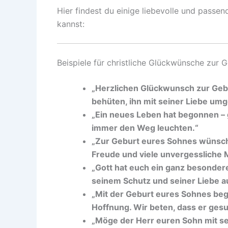
Hier findest du einige liebevolle und passen
kannst:
Beispiele für christliche Glückwünsche zur 
„Herzlichen Glückwunsch zur Gebu
behüten, ihn mit seiner Liebe umg
„Ein neues Leben hat begonnen – 
immer den Weg leuchten.“
„Zur Geburt eures Sohnes wünsch
Freude und viele unvergessliche
„Gott hat euch ein ganz besonder
seinem Schutz und seiner Liebe 
„Mit der Geburt eures Sohnes begi
Hoffnung. Wir beten, dass er gesu
„Möge der Herr euren Sohn mit se