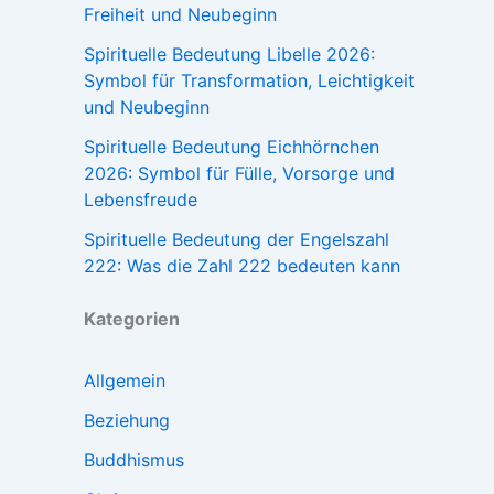
Freiheit und Neubeginn
Spirituelle Bedeutung Libelle 2026:
Symbol für Transformation, Leichtigkeit
und Neubeginn
Spirituelle Bedeutung Eichhörnchen
2026: Symbol für Fülle, Vorsorge und
Lebensfreude
Spirituelle Bedeutung der Engelszahl
222: Was die Zahl 222 bedeuten kann
Kategorien
Allgemein
Beziehung
Buddhismus