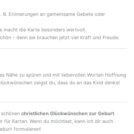
 z. B. Erinnerungen an gemeinsame Gebete oder
s macht die Karte besonders wertvoll.
schön – denn sie brauchen jetzt viel Kraft und Freude.
ttes Nähe zu spüren und mit liebevollen Worten Hoffnung
Glückwünschen zeigst du, dass du an das Kind denkst
it schönen
christlichen Glückwünschen zur Geburt
r für Karten. Wenn du möchtest, kann ich dir auch
eburt formulieren!