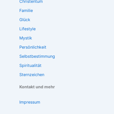
Christentum
Familie
Glück
Lifestyle
Mystik
Persönlichkeit
Selbstbestimmung
Spiritualität
Sternzeichen
Kontakt und mehr
Impressum