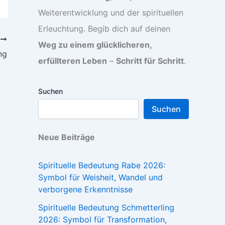
Weiterentwicklung und der spirituellen
Erleuchtung. Begib dich auf deinen
R
Weg zu einem glücklicheren,
ng
erfüllteren Leben
–
Schritt für Schritt
.
Suchen
Suchen
Neue Beiträge
Spirituelle Bedeutung Rabe 2026:
Symbol für Weisheit, Wandel und
verborgene Erkenntnisse
Spirituelle Bedeutung Schmetterling
2026: Symbol für Transformation,