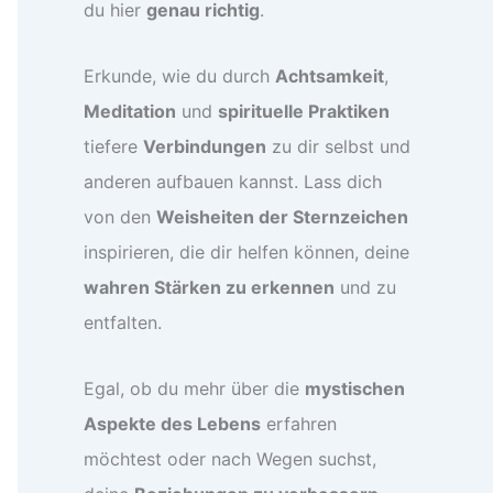
du hier
genau richtig
.
Erkunde, wie du durch
Achtsamkeit
,
Meditation
und
spirituelle Praktiken
tiefere
Verbindungen
zu dir selbst und
anderen aufbauen kannst. Lass dich
von den
Weisheiten der Sternzeichen
inspirieren, die dir helfen können, deine
wahren Stärken zu erkennen
und zu
entfalten.
Egal, ob du mehr über die
mystischen
Aspekte des Lebens
erfahren
möchtest oder nach Wegen suchst,