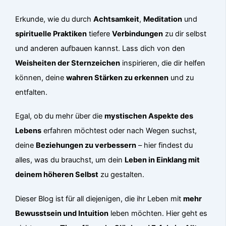
Erkunde, wie du durch
Achtsamkeit
,
Meditation
und
spirituelle Praktiken
tiefere
Verbindungen
zu dir selbst
und anderen aufbauen kannst. Lass dich von den
Weisheiten der Sternzeichen
inspirieren, die dir helfen
können, deine
wahren Stärken zu erkennen
und zu
entfalten.
Egal, ob du mehr über die
mystischen Aspekte des
Lebens
erfahren möchtest oder nach Wegen suchst,
deine
Beziehungen zu verbessern
– hier findest du
alles, was du brauchst, um dein
Leben in Einklang mit
deinem höheren Selbst
zu gestalten.
Dieser Blog ist für all diejenigen, die ihr Leben mit
mehr
Bewusstsein und Intuition
leben möchten. Hier geht es