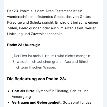
Der 23. Psalm aus dem Alten Testament ist ein
wunderschönes, tröstendes Gebet, das von Gottes
Fürsorge und Schutz spricht. Er wird oft bei schwierigen
Zeiten, Beerdigungen oder auch im Alltag zitiert, weil er
Hoffnung und Zuversicht schenkt.
Psalm 23 (Auszug):
„Der Herr ist mein Hirte; mir wird nichts mangeln.
Er weidet mich auf einer grünen Aue und führet
mich zum frischen Wasser.“
Die Bedeutung von Psalm 23:
Gott als Hirte:
Symbol für Führung, Schutz und
Versorgung
Vertrauen und Geborgenheit:
Gott sorgt für das