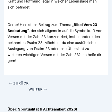
Kraft und Hoffnung, egal in welcher Lebenslage man
sich befindet.
Gerne! Hier ist ein Beitrag zum Thema
„Bibel Vers 23
Bedeutung“
, der sich allgemein auf die Symbolkraft von
Versen mit der Zahl 23 konzentriert, insbesondere den
bekannten Psalm 23. Möchtest du eine ausführliche
Auslegung von Psalm 23 oder eine Übersicht zu
weiteren wichtigen Versen mit der Zahl 23? Ich helfe dir
gern!
ZURÜCK
WEITER
Über: Spiritualität & Achtsamkeit 2026!