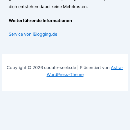
dich entstehen dabei keine Mehrkosten.
Weiterführende Informationen
Service von iBlogging.de
Copyright © 2026 update-seele.de | Präsentiert von
Astra-
WordPress-Theme