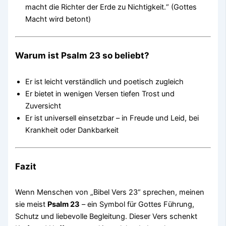
macht die Richter der Erde zu Nichtigkeit.“ (Gottes
Macht wird betont)
Warum ist Psalm 23 so beliebt?
Er ist leicht verständlich und poetisch zugleich
Er bietet in wenigen Versen tiefen Trost und
Zuversicht
Er ist universell einsetzbar – in Freude und Leid, bei
Krankheit oder Dankbarkeit
Fazit
Wenn Menschen von „Bibel Vers 23“ sprechen, meinen
sie meist
Psalm 23
– ein Symbol für Gottes Führung,
Schutz und liebevolle Begleitung. Dieser Vers schenkt