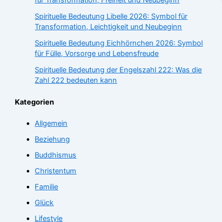
für Transformation, Freiheit und Neubeginn
Spirituelle Bedeutung Libelle 2026: Symbol für
Transformation, Leichtigkeit und Neubeginn
Spirituelle Bedeutung Eichhörnchen 2026: Symbol
für Fülle, Vorsorge und Lebensfreude
Spirituelle Bedeutung der Engelszahl 222: Was die
Zahl 222 bedeuten kann
Kategorien
Allgemein
Beziehung
Buddhismus
Christentum
Familie
Glück
Lifestyle