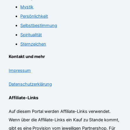
Mystik
Persönlichkeit
Selbstbestimmung
Spiritualität
Sternzeichen
Kontakt und mehr
Impressum
Datenschutzerklärung
Affiliate-Links
Auf diesem Portal werden Affiliate-Links verwendet.
Wenn über die Affiliate-Links ein Kauf zu Stande kommt,
gibt es eine Provision vom jeweiligen Partnershop. Für