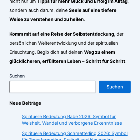
nicht nur um
Tipps für mehr Glück und Erfolg im Alltag
,
sondern auch darum, deine
Seele auf eine tiefere
Weise zu verstehen und zu heilen
.
Komm mit auf eine Reise der Selbstentdeckung
, der
persönlichen Weiterentwicklung und der spirituellen
Erleuchtung. Begib dich auf deinen
Weg zu einem
glücklicheren, erfüllteren Leben
–
Schritt für Schritt
.
Suchen
Suchen
Neue Beiträge
Spirituelle Bedeutung Rabe 2026: Symbol für
Weisheit, Wandel und verborgene Erkenntnisse
Spirituelle Bedeutung Schmetterling 2026: Symbol