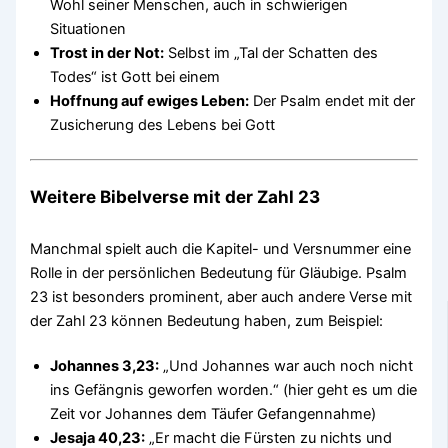
Wohl seiner Menschen, auch in schwierigen
Situationen
Trost in der Not:
Selbst im „Tal der Schatten des
Todes“ ist Gott bei einem
Hoffnung auf ewiges Leben:
Der Psalm endet mit der
Zusicherung des Lebens bei Gott
Weitere Bibelverse mit der Zahl 23
Manchmal spielt auch die Kapitel- und Versnummer eine
Rolle in der persönlichen Bedeutung für Gläubige. Psalm
23 ist besonders prominent, aber auch andere Verse mit
der Zahl 23 können Bedeutung haben, zum Beispiel:
Johannes 3,23:
„Und Johannes war auch noch nicht
ins Gefängnis geworfen worden.“ (hier geht es um die
Zeit vor Johannes dem Täufer Gefangennahme)
Jesaja 40,23:
„Er macht die Fürsten zu nichts und