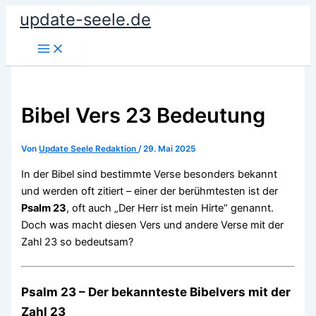
Zum
update-seele.de
Inhalt
springen
Bibel Vers 23 Bedeutung
Von
Update Seele Redaktion
/
29. Mai 2025
In der Bibel sind bestimmte Verse besonders bekannt
und werden oft zitiert – einer der berühmtesten ist der
Psalm 23
, oft auch „Der Herr ist mein Hirte“ genannt.
Doch was macht diesen Vers und andere Verse mit der
Zahl 23 so bedeutsam?
Psalm 23 – Der bekannteste Bibelvers mit der
Zahl 23