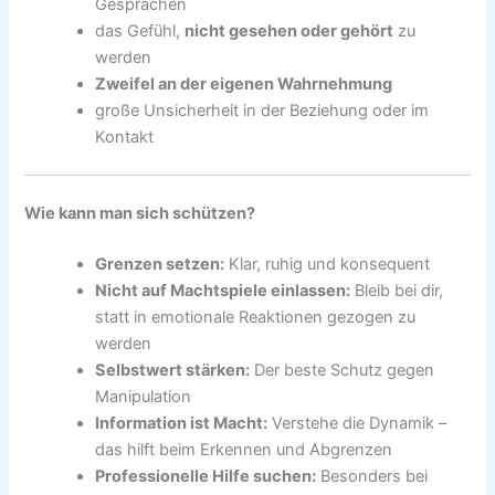
Gesprächen
das Gefühl,
nicht gesehen oder gehört
zu
werden
Zweifel an der eigenen Wahrnehmung
große Unsicherheit in der Beziehung oder im
Kontakt
Wie kann man sich schützen?
Grenzen setzen:
Klar, ruhig und konsequent
Nicht auf Machtspiele einlassen:
Bleib bei dir,
statt in emotionale Reaktionen gezogen zu
werden
Selbstwert stärken:
Der beste Schutz gegen
Manipulation
Information ist Macht:
Verstehe die Dynamik –
das hilft beim Erkennen und Abgrenzen
Professionelle Hilfe suchen:
Besonders bei