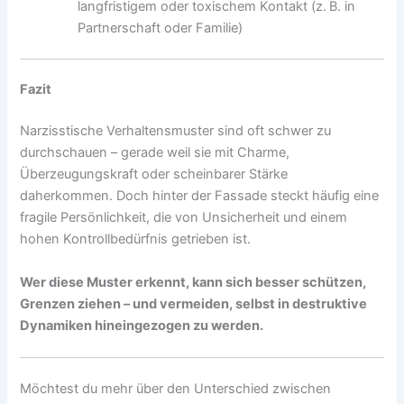
langfristigem oder toxischem Kontakt (z. B. in
Partnerschaft oder Familie)
Fazit
Narzisstische Verhaltensmuster sind oft schwer zu
durchschauen – gerade weil sie mit Charme,
Überzeugungskraft oder scheinbarer Stärke
daherkommen. Doch hinter der Fassade steckt häufig eine
fragile Persönlichkeit, die von Unsicherheit und einem
hohen Kontrollbedürfnis getrieben ist.
Wer diese Muster erkennt, kann sich besser schützen,
Grenzen ziehen – und vermeiden, selbst in destruktive
Dynamiken hineingezogen zu werden.
Möchtest du mehr über den Unterschied zwischen