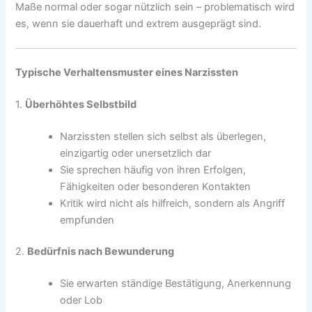
Maße normal oder sogar nützlich sein – problematisch wird
es, wenn sie dauerhaft und extrem ausgeprägt sind.
Typische Verhaltensmuster eines Narzissten
1.
Überhöhtes Selbstbild
Narzissten stellen sich selbst als überlegen,
einzigartig oder unersetzlich dar
Sie sprechen häufig von ihren Erfolgen,
Fähigkeiten oder besonderen Kontakten
Kritik wird nicht als hilfreich, sondern als Angriff
empfunden
2.
Bedürfnis nach Bewunderung
Sie erwarten ständige Bestätigung, Anerkennung
oder Lob