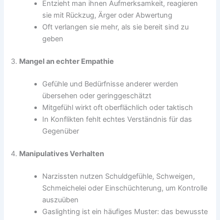
Entzieht man ihnen Aufmerksamkeit, reagieren
sie mit Rückzug, Ärger oder Abwertung
Oft verlangen sie mehr, als sie bereit sind zu
geben
3.
Mangel an echter Empathie
Gefühle und Bedürfnisse anderer werden
übersehen oder geringgeschätzt
Mitgefühl wirkt oft oberflächlich oder taktisch
In Konflikten fehlt echtes Verständnis für das
Gegenüber
4.
Manipulatives Verhalten
Narzissten nutzen Schuldgefühle, Schweigen,
Schmeichelei oder Einschüchterung, um Kontrolle
auszuüben
Gaslighting ist ein häufiges Muster: das bewusste