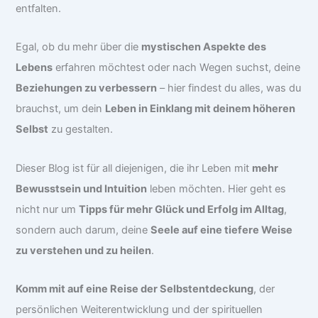
entfalten.
Egal, ob du mehr über die
mystischen Aspekte des
Lebens
erfahren möchtest oder nach Wegen suchst, deine
Beziehungen zu verbessern
– hier findest du alles, was du
brauchst, um dein
Leben in Einklang mit deinem höheren
Selbst
zu gestalten.
Dieser Blog ist für all diejenigen, die ihr Leben mit
mehr
Bewusstsein und Intuition
leben möchten. Hier geht es
nicht nur um
Tipps für mehr Glück und Erfolg im Alltag
,
sondern auch darum, deine
Seele auf eine tiefere Weise
zu verstehen und zu heilen
.
Komm mit auf eine Reise der Selbstentdeckung
, der
persönlichen Weiterentwicklung und der spirituellen