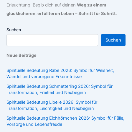
Erleuchtung. Begib dich auf deinen
Weg zu einem
glücklicheren, erfüllteren Leben
–
Schritt für Schritt
.
Suchen
Suchen
Neue Beiträge
Spirituelle Bedeutung Rabe 2026: Symbol für Weisheit,
Wandel und verborgene Erkenntnisse
Spirituelle Bedeutung Schmetterling 2026: Symbol für
Transformation, Freiheit und Neubeginn
Spirituelle Bedeutung Libelle 2026: Symbol für
Transformation, Leichtigkeit und Neubeginn
Spirituelle Bedeutung Eichhörnchen 2026: Symbol für Fülle,
Vorsorge und Lebensfreude