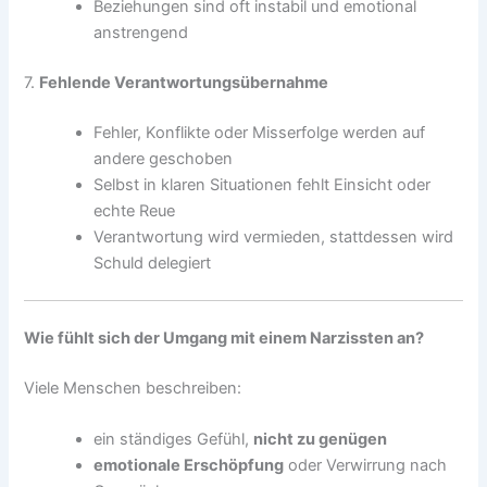
Beziehungen sind oft instabil und emotional
anstrengend
7.
Fehlende Verantwortungsübernahme
Fehler, Konflikte oder Misserfolge werden auf
andere geschoben
Selbst in klaren Situationen fehlt Einsicht oder
echte Reue
Verantwortung wird vermieden, stattdessen wird
Schuld delegiert
Wie fühlt sich der Umgang mit einem Narzissten an?
Viele Menschen beschreiben:
ein ständiges Gefühl,
nicht zu genügen
emotionale Erschöpfung
oder Verwirrung nach