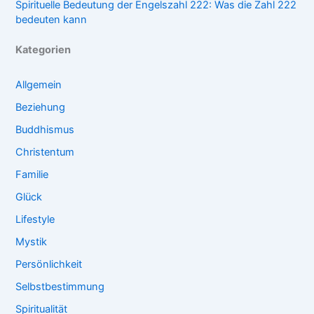
Spirituelle Bedeutung der Engelszahl 222: Was die Zahl 222
bedeuten kann
Kategorien
Allgemein
Beziehung
Buddhismus
Christentum
Familie
Glück
Lifestyle
Mystik
Persönlichkeit
Selbstbestimmung
Spiritualität