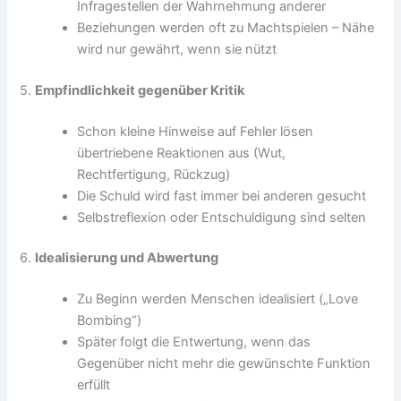
Infragestellen der Wahrnehmung anderer
Beziehungen werden oft zu Machtspielen – Nähe
wird nur gewährt, wenn sie nützt
5.
Empfindlichkeit gegenüber Kritik
Schon kleine Hinweise auf Fehler lösen
übertriebene Reaktionen aus (Wut,
Rechtfertigung, Rückzug)
Die Schuld wird fast immer bei anderen gesucht
Selbstreflexion oder Entschuldigung sind selten
6.
Idealisierung und Abwertung
Zu Beginn werden Menschen idealisiert („Love
Bombing“)
Später folgt die Entwertung, wenn das
Gegenüber nicht mehr die gewünschte Funktion
erfüllt