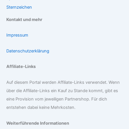
Sternzeichen
Kontakt und mehr
Impressum
Datenschutzerklärung
Affiliate-Links
Auf diesem Portal werden Affiliate-Links verwendet. Wenn
über die Affiliate-Links ein Kauf zu Stande kommt, gibt es
eine Provision vom jeweiligen Partnershop. Für dich
entstehen dabei keine Mehrkosten.
Weiterführende Informationen