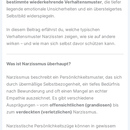
bestimmte wiederkehrende Verhaltensmuster
, die tiefer
liegende emotionale Unsicherheiten und ein übersteigertes
Selbstbild widerspiegeln.
In diesem Beitrag erfährst du, welche typischen
Verhaltensmuster Narzissten zeigen, wie sie auf andere
wirken – und wie man sich selbst davor schützen kann.
Was ist Narzissmus überhaupt?
Narzissmus beschreibt ein Persönlichkeitsmuster, das sich
durch übermäßige Selbstbezogenheit, ein tiefes Bedürfnis
nach Bewunderung und oft einen Mangel an echter
Empathie auszeichnet. Es gibt verschiedene
Ausprägungen – vom
offensichtlichen (grandiosen)
bis
zum
verdeckten (verletzlichen)
Narzissmus.
Narzisstische Persönlichkeitszüge können in gewissem