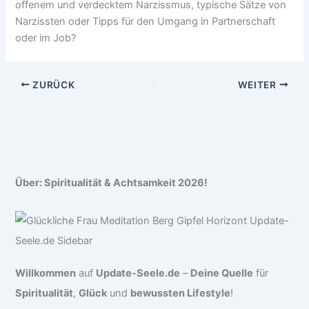
offenem und verdecktem Narzissmus, typische Sätze von
Narzissten oder Tipps für den Umgang in Partnerschaft
oder im Job?
ZURÜCK
WEITER
Über: Spiritualität & Achtsamkeit 2026!
Willkommen
auf
Update-Seele.de
–
Deine Quelle
für
Spiritualität
,
Glück
und
bewussten Lifestyle
!