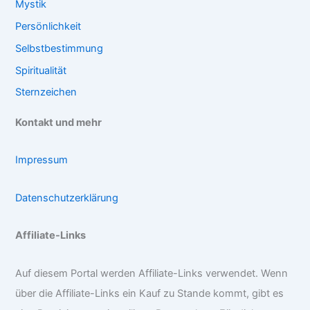
Mystik
Persönlichkeit
Selbstbestimmung
Spiritualität
Sternzeichen
Kontakt und mehr
Impressum
Datenschutzerklärung
Affiliate-Links
Auf diesem Portal werden Affiliate-Links verwendet. Wenn
über die Affiliate-Links ein Kauf zu Stande kommt, gibt es