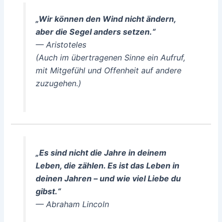
„Wir können den Wind nicht ändern,
aber die Segel anders setzen.“
— Aristoteles
(Auch im übertragenen Sinne ein Aufruf,
mit Mitgefühl und Offenheit auf andere
zuzugehen.)
„Es sind nicht die Jahre in deinem
Leben, die zählen. Es ist das Leben in
deinen Jahren – und wie viel Liebe du
gibst.“
— Abraham Lincoln