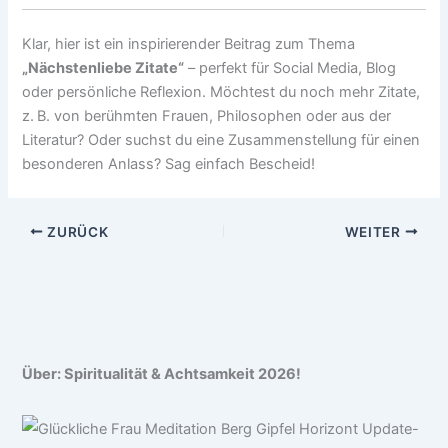
Klar, hier ist ein inspirierender Beitrag zum Thema
„Nächstenliebe Zitate“
– perfekt für Social Media, Blog
oder persönliche Reflexion. Möchtest du noch mehr Zitate,
z. B. von berühmten Frauen, Philosophen oder aus der
Literatur? Oder suchst du eine Zusammenstellung für einen
besonderen Anlass? Sag einfach Bescheid!
ZURÜCK
WEITER
Über: Spiritualität & Achtsamkeit 2026!