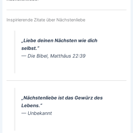
Inspirierende Zitate über Nächstenliebe
„Liebe deinen Nächsten wie dich
selbst.“
— Die Bibel, Matthäus 22:39
„Nächstenliebe ist das Gewürz des
Lebens.“
— Unbekannt