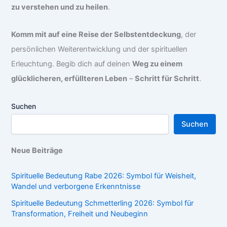
zu verstehen und zu heilen
.
Komm mit auf eine Reise der Selbstentdeckung
, der
persönlichen Weiterentwicklung und der spirituellen
Erleuchtung. Begib dich auf deinen
Weg zu einem
glücklicheren, erfüllteren Leben
–
Schritt für Schritt
.
Suchen
Suchen
Neue Beiträge
Spirituelle Bedeutung Rabe 2026: Symbol für Weisheit,
Wandel und verborgene Erkenntnisse
Spirituelle Bedeutung Schmetterling 2026: Symbol für
Transformation, Freiheit und Neubeginn