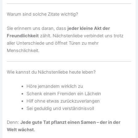
Warum sind solche Zitate wichtig?
Sie erinnern uns daran, dass
jeder kleine Akt der
Freundlichkeit
zählt. Nächstenliebe verbindet uns trotz
aller Unterschiede und öffnet Türen zu mehr
Menschlichkeit.
Wie kannst du Nächstenliebe heute leben?
Höre jemandem wirklich zu
Schenk einem Fremden ein Lächeln
Hilf ohne etwas zurückzuverlangen
Sei geduldig und verständnisvoll
Denn:
Jede gute Tat pflanzt einen Samen – der in der
Welt wächst.