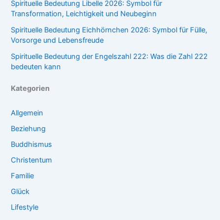
Spirituelle Bedeutung Libelle 2026: Symbol für
Transformation, Leichtigkeit und Neubeginn
Spirituelle Bedeutung Eichhörnchen 2026: Symbol für Fülle,
Vorsorge und Lebensfreude
Spirituelle Bedeutung der Engelszahl 222: Was die Zahl 222
bedeuten kann
Kategorien
Allgemein
Beziehung
Buddhismus
Christentum
Familie
Glück
Lifestyle