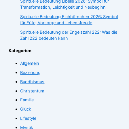
Spirituelle Bedeutung Libelle 2026: Symbol für
Transformation, Leichtigkeit und Neubeginn
Spirituelle Bedeutung Eichhörnchen 2026: Symbol
für Fülle, Vorsorge und Lebensfreude
Spirituelle Bedeutung der Engelszahl 222: Was die
Zahl 222 bedeuten kann
Kategorien
Allgemein
Beziehung
Buddhismus
Christentum
Familie
Glück
Lifestyle
Mystik