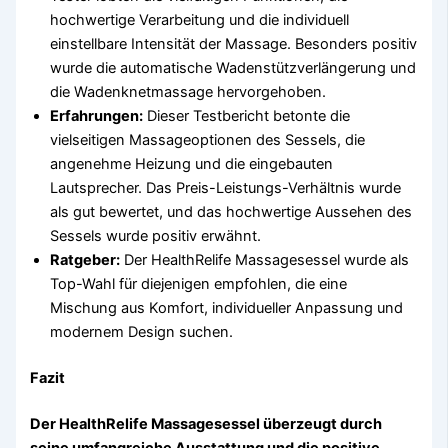
hochwertige Verarbeitung und die individuell
einstellbare Intensität der Massage. Besonders positiv
wurde die automatische Wadenstützverlängerung und
die Wadenknetmassage hervorgehoben.
Erfahrungen:
Dieser Testbericht betonte die
vielseitigen Massageoptionen des Sessels, die
angenehme Heizung und die eingebauten
Lautsprecher. Das Preis-Leistungs-Verhältnis wurde
als gut bewertet, und das hochwertige Aussehen des
Sessels wurde positiv erwähnt.
Ratgeber:
Der HealthRelife Massagesessel wurde als
Top-Wahl für diejenigen empfohlen, die eine
Mischung aus Komfort, individueller Anpassung und
modernem Design suchen.
Fazit
Der HealthRelife Massagesessel überzeugt durch
seine umfangreiche Ausstattung und die positive