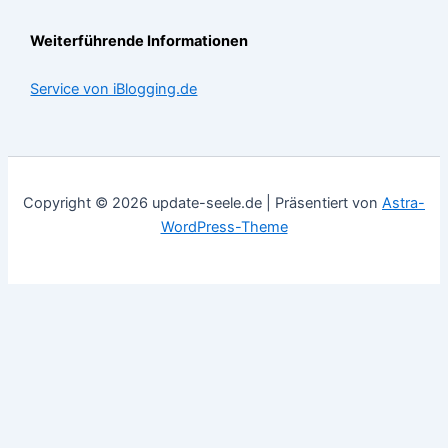
Weiterführende Informationen
Service von iBlogging.de
Copyright © 2026 update-seele.de | Präsentiert von
Astra-
WordPress-Theme