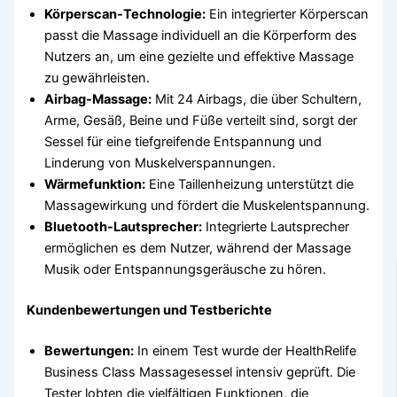
Körperscan-Technologie:
Ein integrierter Körperscan
passt die Massage individuell an die Körperform des
Nutzers an, um eine gezielte und effektive Massage
zu gewährleisten.
Airbag-Massage:
Mit 24 Airbags, die über Schultern,
Arme, Gesäß, Beine und Füße verteilt sind, sorgt der
Sessel für eine tiefgreifende Entspannung und
Linderung von Muskelverspannungen.
Wärmefunktion:
Eine Taillenheizung unterstützt die
Massagewirkung und fördert die Muskelentspannung.
Bluetooth-Lautsprecher:
Integrierte Lautsprecher
ermöglichen es dem Nutzer, während der Massage
Musik oder Entspannungsgeräusche zu hören.
Kundenbewertungen und Testberichte
Bewertungen:
In einem Test wurde der HealthRelife
Business Class Massagesessel intensiv geprüft. Die
Tester lobten die vielfältigen Funktionen, die