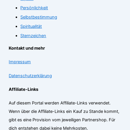
Persönlichkeit
Selbstbestimmung
Spiritualität
Sternzeichen
Kontakt und mehr
Impressum
Datenschutzerklärung
Affiliate-Links
Auf diesem Portal werden Affiliate-Links verwendet.
Wenn über die Affiliate-Links ein Kauf zu Stande kommt,
gibt es eine Provision vom jeweiligen Partnershop. Für
dich entstehen dabei keine Mehrkosten.