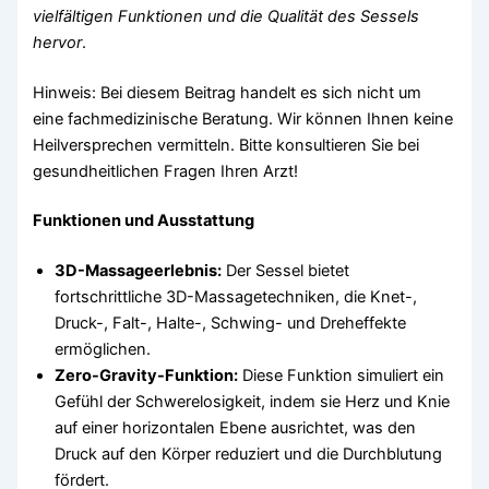
vielfältigen Funktionen und die Qualität des Sessels
hervor
.
Hinweis: Bei diesem Beitrag handelt es sich nicht um
eine fachmedizinische Beratung. Wir können Ihnen keine
Heilversprechen vermitteln. Bitte konsultieren Sie bei
gesundheitlichen Fragen Ihren Arzt!
Funktionen und Ausstattung
3D-Massageerlebnis:
Der Sessel bietet
fortschrittliche 3D-Massagetechniken, die Knet-,
Druck-, Falt-, Halte-, Schwing- und Dreheffekte
ermöglichen.
Zero-Gravity-Funktion:
Diese Funktion simuliert ein
Gefühl der Schwerelosigkeit, indem sie Herz und Knie
auf einer horizontalen Ebene ausrichtet, was den
Druck auf den Körper reduziert und die Durchblutung
fördert.