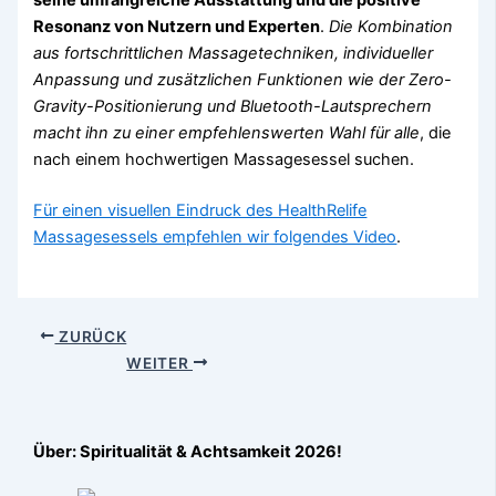
Resonanz von Nutzern und Experten
.
Die Kombination
aus fortschrittlichen Massagetechniken, individueller
Anpassung und zusätzlichen Funktionen wie der Zero-
Gravity-Positionierung und Bluetooth-Lautsprechern
macht ihn zu einer empfehlenswerten Wahl für alle
, die
nach einem hochwertigen Massagesessel suchen.
Für einen visuellen Eindruck des HealthRelife
Massagesessels empfehlen wir folgendes Video
.
ZURÜCK
WEITER
Über: Spiritualität & Achtsamkeit 2026!