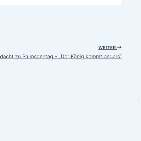
WEITER
dacht zu Palmsonntag – „Der König kommt anders“