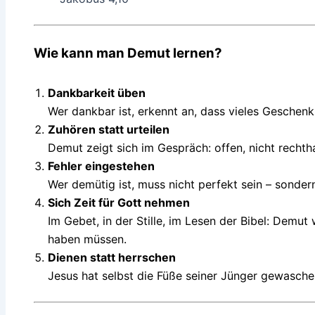
Wie kann man Demut lernen?
Dankbarkeit üben
Wer dankbar ist, erkennt an, dass vieles Geschenk 
Zuhören statt urteilen
Demut zeigt sich im Gespräch: offen, nicht rechth
Fehler eingestehen
Wer demütig ist, muss nicht perfekt sein – sondern
Sich Zeit für Gott nehmen
Im Gebet, in der Stille, im Lesen der Bibel: Demut 
haben müssen.
Dienen statt herrschen
Jesus hat selbst die Füße seiner Jünger gewasch