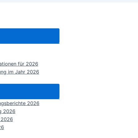
mationen für 2026
ung im Jahr 2026
ungsberichte 2026
ng 2026
n 2026
26