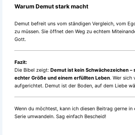
Warum Demut stark macht
Demut befreit uns vom ständigen Vergleich, vom Ego-D
zu müssen. Sie öffnet den Weg zu echtem Miteinande
Gott.
Fazit:
Die Bibel zeigt:
Demut ist kein Schwächezeichen – 
echter Größe und einem erfüllten Leben
. Wer sich
aufgerichtet. Demut ist der Boden, auf dem Liebe wä
Wenn du möchtest, kann ich diesen Beitrag gerne in 
Serie umwandeln. Sag einfach Bescheid!