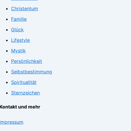
Christentum
Familie
Glück
Lifestyle
Mystik
Persönlichkeit
Selbstbestimmung
Spiritualität
Sternzeichen
Kontakt und mehr
Impressum