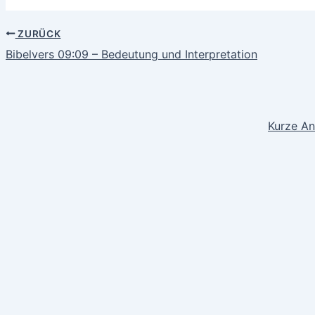
ZURÜCK
Bibelvers 09:09 – Bedeutung und Interpretation
Kurze An