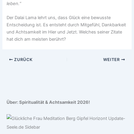
leben.“
Der Dalai Lama lehrt uns, dass Glück eine bewusste
Entscheidung ist. Es entsteht durch Mitgefühl, Dankbarkeit
und Achtsamkeit im Hier und Jetzt. Welches seiner Zitate
hat dich am meisten berührt?
ZURÜCK
WEITER
Über: Spiritualität & Achtsamkeit 2026!