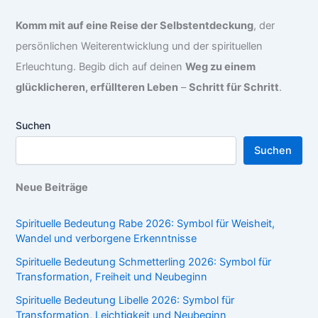
Komm mit auf eine Reise der Selbstentdeckung
, der
persönlichen Weiterentwicklung und der spirituellen
Erleuchtung. Begib dich auf deinen
Weg zu einem
glücklicheren, erfüllteren Leben
–
Schritt für Schritt
.
Suchen
Suchen
Neue Beiträge
Spirituelle Bedeutung Rabe 2026: Symbol für Weisheit,
Wandel und verborgene Erkenntnisse
Spirituelle Bedeutung Schmetterling 2026: Symbol für
Transformation, Freiheit und Neubeginn
Spirituelle Bedeutung Libelle 2026: Symbol für
Transformation, Leichtigkeit und Neubeginn