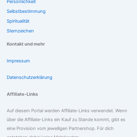
Persönlichkeit
Selbstbestimmung
Spiritualität
Sternzeichen
Kontakt und mehr
Impressum
Datenschutzerklärung
Affiliate-Links
Auf diesem Portal werden Affiliate-Links verwendet. Wenn
über die Affiliate-Links ein Kauf zu Stande kommt, gibt es
eine Provision vom jeweiligen Partnershop. Für dich