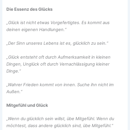
Die Essenz des Glücks
„Glück ist nicht etwas Vorgefertigtes. Es kommt aus
deinen eigenen Handlungen.“
„Der Sinn unseres Lebens ist es, glücklich zu sein.“
„Glück entsteht oft durch Aufmerksamkeit in kleinen
Dingen, Unglück oft durch Vernachlässigung kleiner
Dinge.“
„Wahrer Frieden kommt von innen. Suche ihn nicht im
Außen.“
Mitgefühl und Glück
„Wenn du glücklich sein willst, übe Mitgefühl. Wenn du
möchtest, dass andere glücklich sind, übe Mitgefühl.“