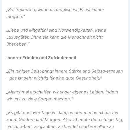
„Sei freundlich, wenn es möglich ist. Es ist immer
möglich.“
„Liebe und Mitgefühl sind Notwendigkeiten, keine
Luxusgüter. Ohne sie kann die Menschheit nicht
überleben.“
Innerer Frieden und Zufriedenheit
„Ein ruhiger Geist bringt innere Stärke und Selbstvertrauen
– das ist sehr wichtig für eine gute Gesundheit.“
„Manchmal erschaffen wir unser eigenes Leiden, indem
wir uns zu viele Sorgen machen.“
„Es gibt nur zwei Tage im Jahr, an denen man nichts tun
kann: Gestern und Morgen. Also ist heute der richtige Tag,
um zu lieben, zu glauben, zu handeln und vor allem zu