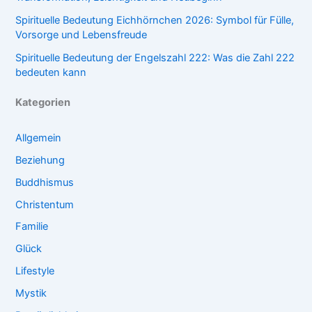
Spirituelle Bedeutung Eichhörnchen 2026: Symbol für Fülle,
Vorsorge und Lebensfreude
Spirituelle Bedeutung der Engelszahl 222: Was die Zahl 222
bedeuten kann
Kategorien
Allgemein
Beziehung
Buddhismus
Christentum
Familie
Glück
Lifestyle
Mystik