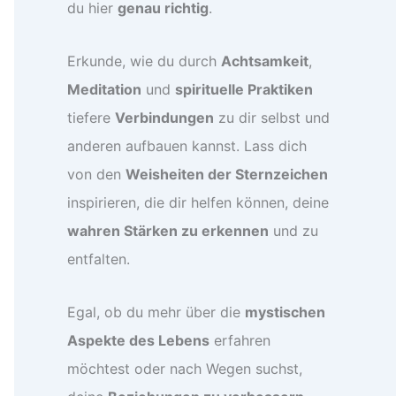
du hier
genau richtig
.
Erkunde, wie du durch
Achtsamkeit
,
Meditation
und
spirituelle Praktiken
tiefere
Verbindungen
zu dir selbst und
anderen aufbauen kannst. Lass dich
von den
Weisheiten der Sternzeichen
inspirieren, die dir helfen können, deine
wahren Stärken zu erkennen
und zu
entfalten.
Egal, ob du mehr über die
mystischen
Aspekte des Lebens
erfahren
möchtest oder nach Wegen suchst,