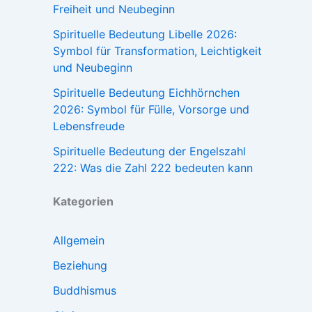
Freiheit und Neubeginn
Spirituelle Bedeutung Libelle 2026:
Symbol für Transformation, Leichtigkeit
und Neubeginn
Spirituelle Bedeutung Eichhörnchen
2026: Symbol für Fülle, Vorsorge und
Lebensfreude
Spirituelle Bedeutung der Engelszahl
222: Was die Zahl 222 bedeuten kann
Kategorien
Allgemein
Beziehung
Buddhismus