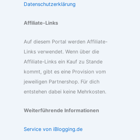
Datenschutzerklärung
Affiliate-Links
Auf diesem Portal werden Affiliate-
Links verwendet. Wenn über die
Affiliate-Links ein Kauf zu Stande
kommt, gibt es eine Provision vom
jeweiligen Partnershop. Für dich
entstehen dabei keine Mehrkosten.
Weiterführende Informationen
Service von iBlogging.de