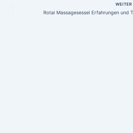
WEITE