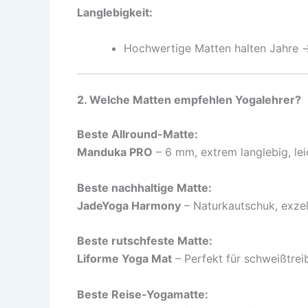
Langlebigkeit:
Hochwertige Matten halten Jahre 
2. Welche Matten empfehlen Yogalehrer?
Beste Allround-Matte:
Manduka PRO
– 6 mm, extrem langlebig, lei
Beste nachhaltige Matte:
JadeYoga Harmony
– Naturkautschuk, exzel
Beste rutschfeste Matte:
Liforme Yoga Mat
– Perfekt für schweißtre
Beste Reise-Yogamatte: