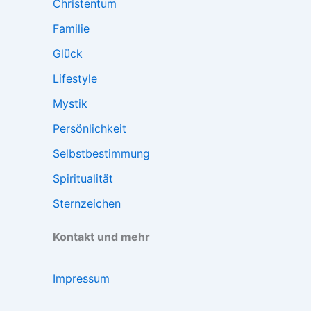
Christentum
Familie
Glück
Lifestyle
Mystik
Persönlichkeit
Selbstbestimmung
Spiritualität
Sternzeichen
Kontakt und mehr
Impressum