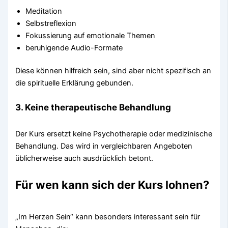
Meditation
Selbstreflexion
Fokussierung auf emotionale Themen
beruhigende Audio-Formate
Diese können hilfreich sein, sind aber nicht spezifisch an
die spirituelle Erklärung gebunden.
3. Keine therapeutische Behandlung
Der Kurs ersetzt keine Psychotherapie oder medizinische
Behandlung. Das wird in vergleichbaren Angeboten
üblicherweise auch ausdrücklich betont.
Für wen kann sich der Kurs lohnen?
„Im Herzen Sein“ kann besonders interessant sein für