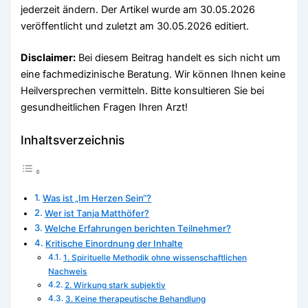
jederzeit ändern. Der Artikel wurde am 30.05.2026
veröffentlicht und zuletzt am 30.05.2026 editiert.
Disclaimer:
Bei diesem Beitrag handelt es sich nicht um
eine fachmedizinische Beratung. Wir können Ihnen keine
Heilversprechen vermitteln. Bitte konsultieren Sie bei
gesundheitlichen Fragen Ihren Arzt!
Inhaltsverzeichnis
Was ist „Im Herzen Sein“?
Wer ist Tanja Matthöfer?
Welche Erfahrungen berichten Teilnehmer?
Kritische Einordnung der Inhalte
1. Spirituelle Methodik ohne wissenschaftlichen
Nachweis
2. Wirkung stark subjektiv
3. Keine therapeutische Behandlung