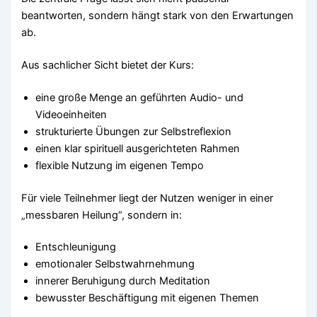
beantworten, sondern hängt stark von den Erwartungen
ab.
Aus sachlicher Sicht bietet der Kurs:
eine große Menge an geführten Audio- und
Videoeinheiten
strukturierte Übungen zur Selbstreflexion
einen klar spirituell ausgerichteten Rahmen
flexible Nutzung im eigenen Tempo
Für viele Teilnehmer liegt der Nutzen weniger in einer
„messbaren Heilung“, sondern in:
Entschleunigung
emotionaler Selbstwahrnehmung
innerer Beruhigung durch Meditation
bewusster Beschäftigung mit eigenen Themen