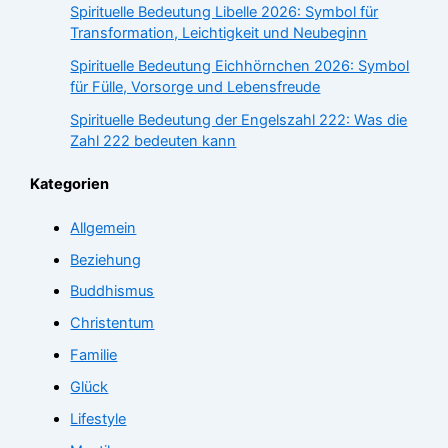
Spirituelle Bedeutung Libelle 2026: Symbol für
Transformation, Leichtigkeit und Neubeginn
Spirituelle Bedeutung Eichhörnchen 2026: Symbol
für Fülle, Vorsorge und Lebensfreude
Spirituelle Bedeutung der Engelszahl 222: Was die
Zahl 222 bedeuten kann
Kategorien
Allgemein
Beziehung
Buddhismus
Christentum
Familie
Glück
Lifestyle