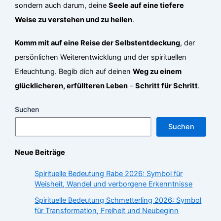
sondern auch darum, deine
Seele auf eine tiefere
Weise zu verstehen und zu heilen
.
Komm mit auf eine Reise der Selbstentdeckung
, der
persönlichen Weiterentwicklung und der spirituellen
Erleuchtung. Begib dich auf deinen
Weg zu einem
glücklicheren, erfüllteren Leben
–
Schritt für Schritt
.
Suchen
Suchen
Neue Beiträge
Spirituelle Bedeutung Rabe 2026: Symbol für
Weisheit, Wandel und verborgene Erkenntnisse
Spirituelle Bedeutung Schmetterling 2026: Symbol
für Transformation, Freiheit und Neubeginn