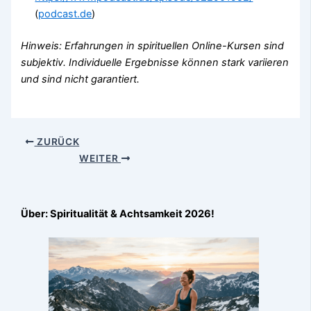
(
podcast.de
)
Hinweis: Erfahrungen in spirituellen Online-Kursen sind
subjektiv. Individuelle Ergebnisse können stark variieren
und sind nicht garantiert.
ZURÜCK
WEITER
Über: Spiritualität & Achtsamkeit 2026!