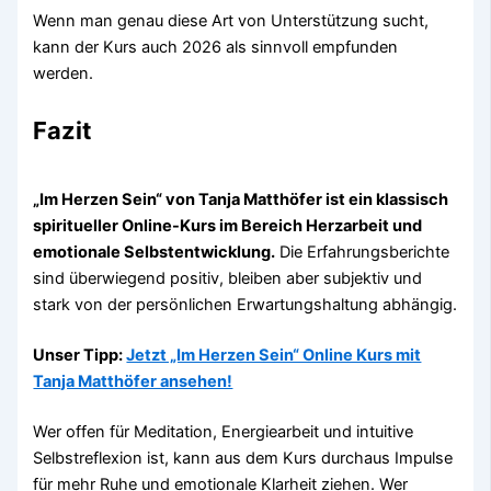
Wenn man genau diese Art von Unterstützung sucht,
kann der Kurs auch 2026 als sinnvoll empfunden
werden.
Fazit
„Im Herzen Sein“ von Tanja Matthöfer ist ein klassisch
spiritueller Online-Kurs im Bereich Herzarbeit und
emotionale Selbstentwicklung.
Die Erfahrungsberichte
sind überwiegend positiv, bleiben aber subjektiv und
stark von der persönlichen Erwartungshaltung abhängig.
Unser Tipp:
Jetzt „Im Herzen Sein“ Online Kurs mit
Tanja Matthöfer ansehen!
Wer offen für Meditation, Energiearbeit und intuitive
Selbstreflexion ist, kann aus dem Kurs durchaus Impulse
für mehr Ruhe und emotionale Klarheit ziehen. Wer