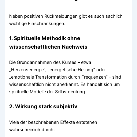
Neben positiven Rückmeldungen gibt es auch sachlich
wichtige Einschränkungen.
1. Spirituelle Methodik ohne
wissenschaftlichen Nachweis
Die Grundannahmen des Kurses – etwa
„Herzensenergie“, „energetische Heilung“ oder
„emotionale Transformation durch Frequenzen“ – sind
wissenschaftlich nicht anerkannt. Es handelt sich um
spirituelle Modelle der Selbstdeutung.
2. Wirkung stark subjektiv
Viele der beschriebenen Effekte entstehen
wahrscheinlich durch: