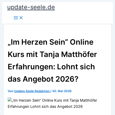
Zum
update-seele.de
Inhalt
springen
„Im Herzen Sein“ Online
Kurs mit Tanja Matthöfer
Erfahrungen: Lohnt sich
das Angebot 2026?
Von
Update Seele Redaktion
/
30. Mai 2026