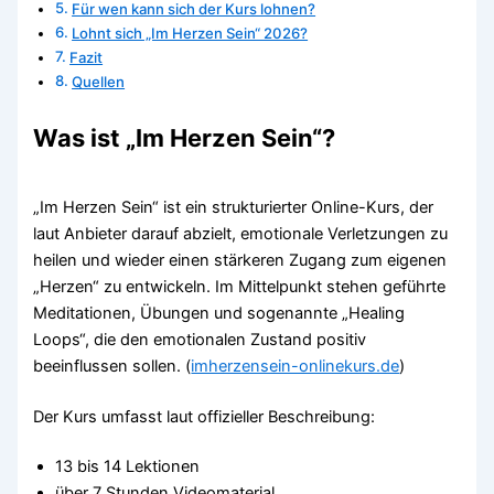
Für wen kann sich der Kurs lohnen?
Lohnt sich „Im Herzen Sein“ 2026?
Fazit
Quellen
Was ist „Im Herzen Sein“?
„Im Herzen Sein“ ist ein strukturierter Online-Kurs, der
laut Anbieter darauf abzielt, emotionale Verletzungen zu
heilen und wieder einen stärkeren Zugang zum eigenen
„Herzen“ zu entwickeln. Im Mittelpunkt stehen geführte
Meditationen, Übungen und sogenannte „Healing
Loops“, die den emotionalen Zustand positiv
beeinflussen sollen. (
imherzensein-onlinekurs.de
)
Der Kurs umfasst laut offizieller Beschreibung:
13 bis 14 Lektionen
über 7 Stunden Videomaterial