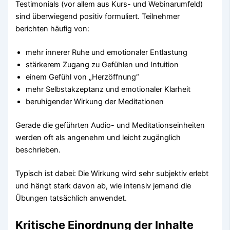
Testimonials (vor allem aus Kurs- und Webinarumfeld)
sind überwiegend positiv formuliert. Teilnehmer
berichten häufig von:
mehr innerer Ruhe und emotionaler Entlastung
stärkerem Zugang zu Gefühlen und Intuition
einem Gefühl von „Herzöffnung“
mehr Selbstakzeptanz und emotionaler Klarheit
beruhigender Wirkung der Meditationen
Gerade die geführten Audio- und Meditationseinheiten
werden oft als angenehm und leicht zugänglich
beschrieben.
Typisch ist dabei: Die Wirkung wird sehr subjektiv erlebt
und hängt stark davon ab, wie intensiv jemand die
Übungen tatsächlich anwendet.
Kritische Einordnung der Inhalte