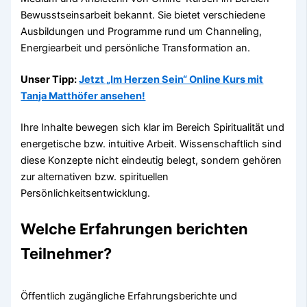
Bewusstseinsarbeit bekannt. Sie bietet verschiedene
Ausbildungen und Programme rund um Channeling,
Energiearbeit und persönliche Transformation an.
Unser Tipp:
Jetzt „Im Herzen Sein“ Online Kurs mit
Tanja Matthöfer ansehen!
Ihre Inhalte bewegen sich klar im Bereich Spiritualität und
energetische bzw. intuitive Arbeit. Wissenschaftlich sind
diese Konzepte nicht eindeutig belegt, sondern gehören
zur alternativen bzw. spirituellen
Persönlichkeitsentwicklung.
Welche Erfahrungen berichten
Teilnehmer?
Öffentlich zugängliche Erfahrungsberichte und