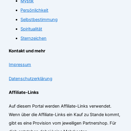
Mystik
Persönlichkeit
Selbstbestimmung
Spiritualität
Sternzeichen
Kontakt und mehr
Impressum
Datenschutzerklärung
Affiliate-Links
Auf diesem Portal werden Affiliate-Links verwendet.
Wenn über die Affiliate-Links ein Kauf zu Stande kommt,
gibt es eine Provision vom jeweiligen Partnershop. Für