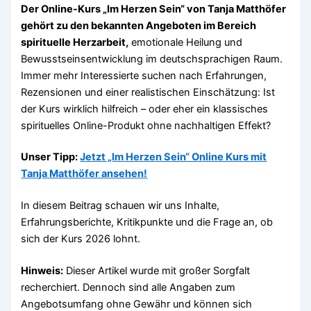
Der Online-Kurs „Im Herzen Sein“ von Tanja Matthöfer
gehört zu den bekannten Angeboten im Bereich
spirituelle Herzarbeit,
emotionale Heilung und
Bewusstseinsentwicklung im deutschsprachigen Raum.
Immer mehr Interessierte suchen nach Erfahrungen,
Rezensionen und einer realistischen Einschätzung: Ist
der Kurs wirklich hilfreich – oder eher ein klassisches
spirituelles Online-Produkt ohne nachhaltigen Effekt?
Unser Tipp:
Jetzt „Im Herzen Sein“ Online Kurs mit
Tanja Matthöfer ansehen!
In diesem Beitrag schauen wir uns Inhalte,
Erfahrungsberichte, Kritikpunkte und die Frage an, ob
sich der Kurs 2026 lohnt.
Hinweis:
Dieser Artikel wurde mit großer Sorgfalt
recherchiert. Dennoch sind alle Angaben zum
Angebotsumfang ohne Gewähr und können sich