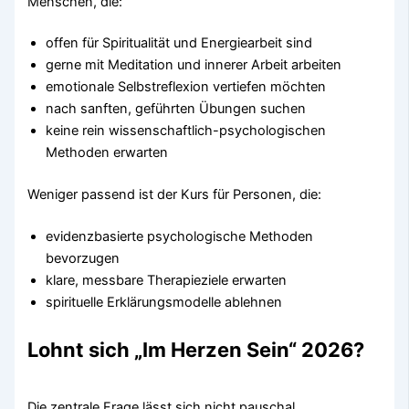
Menschen, die:
offen für Spiritualität und Energiearbeit sind
gerne mit Meditation und innerer Arbeit arbeiten
emotionale Selbstreflexion vertiefen möchten
nach sanften, geführten Übungen suchen
keine rein wissenschaftlich-psychologischen
Methoden erwarten
Weniger passend ist der Kurs für Personen, die:
evidenzbasierte psychologische Methoden
bevorzugen
klare, messbare Therapieziele erwarten
spirituelle Erklärungsmodelle ablehnen
Lohnt sich „Im Herzen Sein“ 2026?
Die zentrale Frage lässt sich nicht pauschal