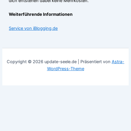
dich entstehen dabei keine Mehrkosten.
Weiterführende Informationen
Service von iBlogging.de
Copyright © 2026 update-seele.de | Präsentiert von
Astra-
WordPress-Theme