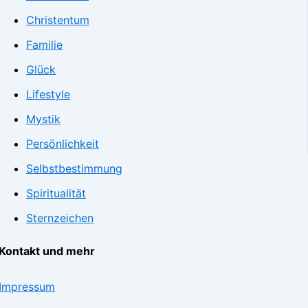
Christentum
Familie
Glück
Lifestyle
Mystik
Persönlichkeit
Selbstbestimmung
Spiritualität
Sternzeichen
Kontakt und mehr
Impressum