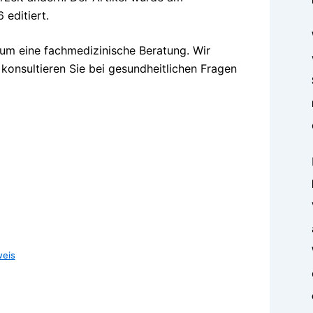
 editiert.
 um eine fachmedizinische Beratung. Wir
 konsultieren Sie bei gesundheitlichen Fragen
weis