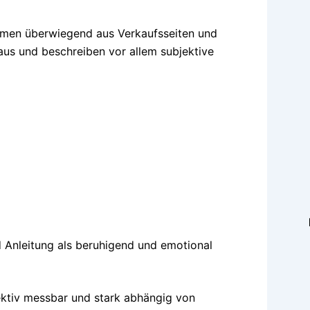
ammen überwiegend aus Verkaufsseiten und
 aus und beschreiben vor allem subjektive
 Anleitung als beruhigend und emotional
jektiv messbar und stark abhängig von