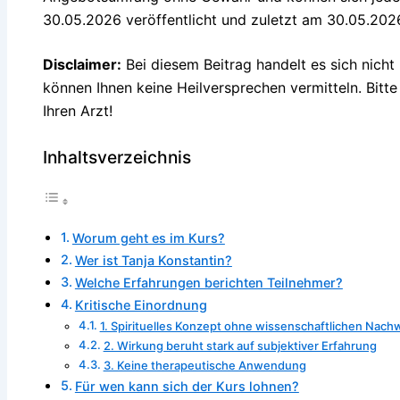
30.05.2026 veröffentlicht und zuletzt am 30.05.2026
Disclaimer:
Bei diesem Beitrag handelt es sich nicht
können Ihnen keine Heilversprechen vermitteln. Bitte
Ihren Arzt!
Inhaltsverzeichnis
Worum geht es im Kurs?
Wer ist Tanja Konstantin?
Welche Erfahrungen berichten Teilnehmer?
Kritische Einordnung
1. Spirituelles Konzept ohne wissenschaftlichen Nach
2. Wirkung beruht stark auf subjektiver Erfahrung
3. Keine therapeutische Anwendung
Für wen kann sich der Kurs lohnen?