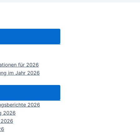
mationen für 2026
ung im Jahr 2026
ungsberichte 2026
ng 2026
n 2026
26