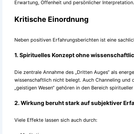
Erwartung, Offenheit und persönlicher Interpretation
Kritische Einordnung
Neben positiven Erfahrungsberichten ist eine sachli
1. Spirituelles Konzept ohne wissenschaftl
Die zentrale Annahme des „Dritten Auges“ als ener
wissenschaftlich nicht belegt. Auch Channeling und
„geistigen Wesen“ gehören in den Bereich spiritueller 
2. Wirkung beruht stark auf subjektiver Er
Viele Effekte lassen sich auch durch: