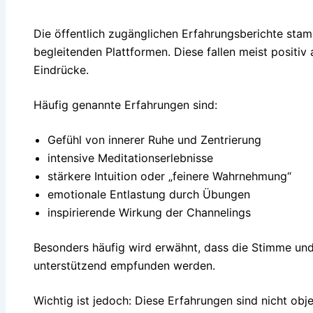
Die öffentlich zugänglichen Erfahrungsberichte st
begleitenden Plattformen. Diese fallen meist positiv
Eindrücke.
Häufig genannte Erfahrungen sind:
Gefühl von innerer Ruhe und Zentrierung
intensive Meditationserlebnisse
stärkere Intuition oder „feinere Wahrnehmung“
emotionale Entlastung durch Übungen
inspirierende Wirkung der Channelings
Besonders häufig wird erwähnt, dass die Stimme und
unterstützend empfunden werden.
Wichtig ist jedoch: Diese Erfahrungen sind nicht ob