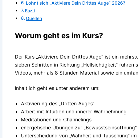
Lohnt sich „Aktiviere Dein Drittes Auge“ 2026?
Fazit
Quellen
Worum geht es im Kurs?
Der Kurs „Aktiviere Dein Drittes Auge“ ist ein mehrs
sieben Schritten in Richtung „Hellsichtigkeit“ führen 
Videos, mehr als 8 Stunden Material sowie ein umfa
Inhaltlich geht es unter anderem um:
Aktivierung des „Dritten Auges“
Arbeit mit Intuition und innerer Wahrnehmung
Meditationen und Channelings
energetische Übungen zur „Bewusstseinsöffnung“
Unterscheidung von „Wahrheit und Täuschung“ im s