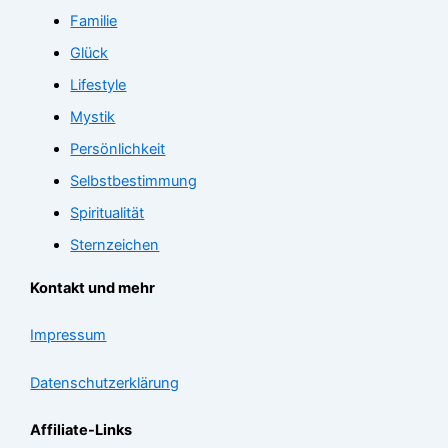
Familie
Glück
Lifestyle
Mystik
Persönlichkeit
Selbstbestimmung
Spiritualität
Sternzeichen
Kontakt und mehr
Impressum
Datenschutzerklärung
Affiliate-Links