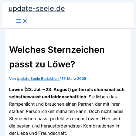
Zum
update-seele.de
Inhalt
springen
Welches Sternzeichen
passt zu Löwe?
Von
Update Seele Redaktion
/
17. März 2025
Löwen (23. Juli – 23. August) gelten als charismatisch,
selbstbewusst und leidenschaftlich.
Sie lieben das
Rampenlicht und brauchen einen Partner, der mit ihrer
starken Persönlichkeit mithalten kann. Doch nicht jedes
Sternzeichen passt perfekt zu einem Löwen. Hier sind
die besten und herausforderndsten Kombinationen in
der Liebe und Freundschaft.