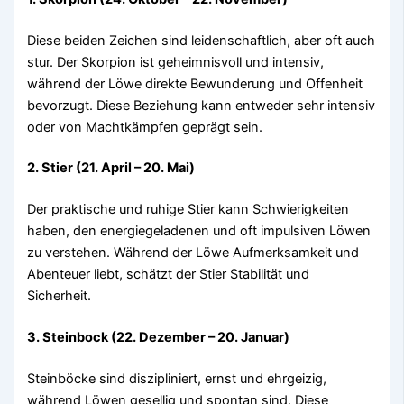
Diese beiden Zeichen sind leidenschaftlich, aber oft auch
stur. Der Skorpion ist geheimnisvoll und intensiv,
während der Löwe direkte Bewunderung und Offenheit
bevorzugt. Diese Beziehung kann entweder sehr intensiv
oder von Machtkämpfen geprägt sein.
2. Stier (21. April – 20. Mai)
Der praktische und ruhige Stier kann Schwierigkeiten
haben, den energiegeladenen und oft impulsiven Löwen
zu verstehen. Während der Löwe Aufmerksamkeit und
Abenteuer liebt, schätzt der Stier Stabilität und
Sicherheit.
3. Steinbock (22. Dezember – 20. Januar)
Steinböcke sind diszipliniert, ernst und ehrgeizig,
während Löwen gesellig und spontan sind. Diese