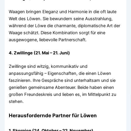
Waagen bringen Eleganz und Harmonie in die oft laute
Welt des Löwen. Sie bewundern seine Ausstrahlung,
während der Löwe die charmante, diplomatische Art der
Waage schätzt. Diese Kombination sorgt für eine
ausgewogene, liebevolle Partnerschaft.
4. Zwillinge (21. Mai – 21. Juni)
Zwillinge sind witzig, kommunikativ und
anpassungsfähig – Eigenschaften, die einen Löwen
faszinieren. Ihre Gespräche sind unterhaltsam und sie
genießen gemeinsame Abenteuer. Beide haben einen
großen Freundeskreis und lieben es, im Mittelpunkt zu
stehen.
Herausfordernde Partner für Löwen
1. Skorpion (24. Oktober – 22. November)