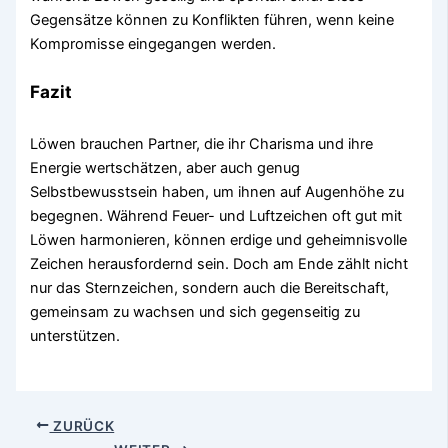
Gegensätze können zu Konflikten führen, wenn keine
Kompromisse eingegangen werden.
Fazit
Löwen brauchen Partner, die ihr Charisma und ihre
Energie wertschätzen, aber auch genug
Selbstbewusstsein haben, um ihnen auf Augenhöhe zu
begegnen. Während Feuer- und Luftzeichen oft gut mit
Löwen harmonieren, können erdige und geheimnisvolle
Zeichen herausfordernd sein. Doch am Ende zählt nicht
nur das Sternzeichen, sondern auch die Bereitschaft,
gemeinsam zu wachsen und sich gegenseitig zu
unterstützen.
ZURÜCK