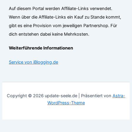
Auf diesem Portal werden Affiliate-Links verwendet.
Wenn über die Affiliate-Links ein Kauf zu Stande kommt,
gibt es eine Provision vom jeweiligen Partnershop. Für
dich entstehen dabei keine Mehrkosten.
Weiterführende Informationen
Service von iBlogging.de
Copyright © 2026 update-seele.de | Präsentiert von
Astra-
WordPress-Theme