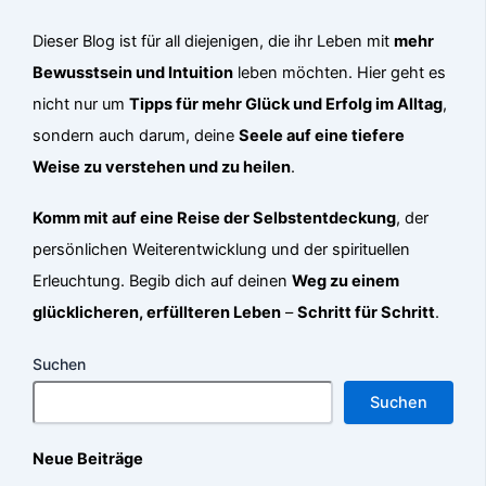
Dieser Blog ist für all diejenigen, die ihr Leben mit
mehr
Bewusstsein und Intuition
leben möchten. Hier geht es
nicht nur um
Tipps für mehr Glück und Erfolg im Alltag
,
sondern auch darum, deine
Seele auf eine tiefere
Weise zu verstehen und zu heilen
.
Komm mit auf eine Reise der Selbstentdeckung
, der
persönlichen Weiterentwicklung und der spirituellen
Erleuchtung. Begib dich auf deinen
Weg zu einem
glücklicheren, erfüllteren Leben
–
Schritt für Schritt
.
Suchen
Suchen
Neue Beiträge