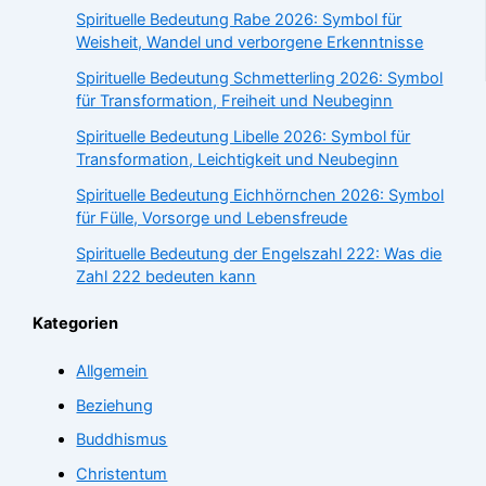
Spirituelle Bedeutung Rabe 2026: Symbol für
Weisheit, Wandel und verborgene Erkenntnisse
Spirituelle Bedeutung Schmetterling 2026: Symbol
für Transformation, Freiheit und Neubeginn
Spirituelle Bedeutung Libelle 2026: Symbol für
Transformation, Leichtigkeit und Neubeginn
Spirituelle Bedeutung Eichhörnchen 2026: Symbol
für Fülle, Vorsorge und Lebensfreude
Spirituelle Bedeutung der Engelszahl 222: Was die
Zahl 222 bedeuten kann
Kategorien
Allgemein
Beziehung
Buddhismus
Christentum