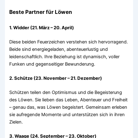
Beste Partner für Löwen
1. Widder (21. März – 20. April)
Diese beiden Feuerzeichen verstehen sich hervorragend.
Beide sind energiegeladen, abenteuerlustig und
leidenschaftlich. Ihre Beziehung ist dynamisch, voller
Funken und gegenseitiger Bewunderung.
2. Schütze (23. November – 21. Dezember)
Schützen teilen den Optimismus und die Begeisterung
des Löwen. Sie lieben das Leben, Abenteuer und Freiheit
– genau das, was Löwen begeistert. Gemeinsam erleben
sie aufregende Momente und unterstützen sich in ihren
Zielen.
3. Waage (24. September – 23. Oktober)