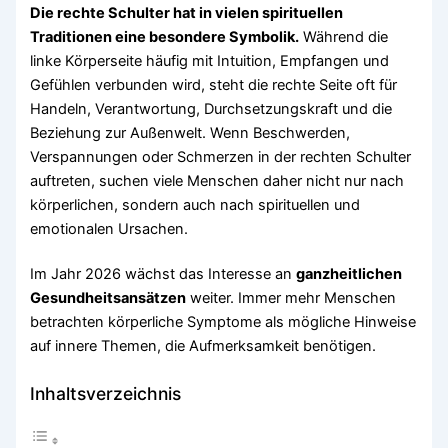
Die rechte Schulter hat in vielen spirituellen
Traditionen eine besondere Symbolik.
Während die
linke Körperseite häufig mit Intuition, Empfangen und
Gefühlen verbunden wird, steht die rechte Seite oft für
Handeln, Verantwortung, Durchsetzungskraft und die
Beziehung zur Außenwelt. Wenn Beschwerden,
Verspannungen oder Schmerzen in der rechten Schulter
auftreten, suchen viele Menschen daher nicht nur nach
körperlichen, sondern auch nach spirituellen und
emotionalen Ursachen.
Im Jahr 2026 wächst das Interesse an
ganzheitlichen
Gesundheitsansätzen
weiter. Immer mehr Menschen
betrachten körperliche Symptome als mögliche Hinweise
auf innere Themen, die Aufmerksamkeit benötigen.
Inhaltsverzeichnis