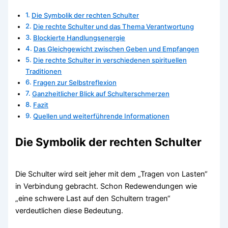
Die Symbolik der rechten Schulter
Die rechte Schulter und das Thema Verantwortung
Blockierte Handlungsenergie
Das Gleichgewicht zwischen Geben und Empfangen
Die rechte Schulter in verschiedenen spirituellen
Traditionen
Fragen zur Selbstreflexion
Ganzheitlicher Blick auf Schulterschmerzen
Fazit
Quellen und weiterführende Informationen
Die Symbolik der rechten Schulter
Die Schulter wird seit jeher mit dem „Tragen von Lasten“
in Verbindung gebracht. Schon Redewendungen wie
„eine schwere Last auf den Schultern tragen“
verdeutlichen diese Bedeutung.