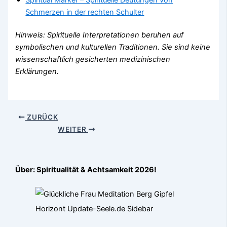
Schmerzen in der rechten Schulter
Hinweis: Spirituelle Interpretationen beruhen auf
symbolischen und kulturellen Traditionen. Sie sind keine
wissenschaftlich gesicherten medizinischen
Erklärungen.
ZURÜCK
WEITER
Über: Spiritualität & Achtsamkeit 2026!