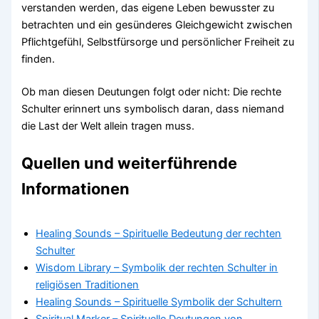
verstanden werden, das eigene Leben bewusster zu
betrachten und ein gesünderes Gleichgewicht zwischen
Pflichtgefühl, Selbstfürsorge und persönlicher Freiheit zu
finden.
Ob man diesen Deutungen folgt oder nicht: Die rechte
Schulter erinnert uns symbolisch daran, dass niemand
die Last der Welt allein tragen muss.
Quellen und weiterführende
Informationen
Healing Sounds – Spirituelle Bedeutung der rechten
Schulter
Wisdom Library – Symbolik der rechten Schulter in
religiösen Traditionen
Healing Sounds – Spirituelle Symbolik der Schultern
Spiritual Marker – Spirituelle Deutungen von