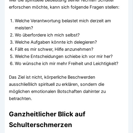
erforschen möchte, kann sich folgende Fragen stellen:
Welche Verantwortung belastet mich derzeit am
meisten?
Wo überfordere ich mich selbst?
Welche Aufgaben könnte ich delegieren?
Fällt es mir schwer, Hilfe anzunehmen?
Welche Entscheidungen schiebe ich vor mir her?
Wo wünsche ich mir mehr Freiheit und Leichtigkeit?
Das Ziel ist nicht, körperliche Beschwerden
ausschließlich spirituell zu erklären, sondern die
möglichen emotionalen Botschaften dahinter zu
betrachten.
Ganzheitlicher Blick auf
Schulterschmerzen