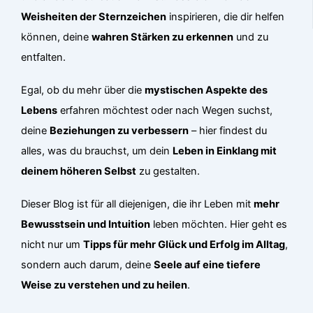
Weisheiten der Sternzeichen
inspirieren, die dir helfen
können, deine
wahren Stärken zu erkennen
und zu
entfalten.
Egal, ob du mehr über die
mystischen Aspekte des
Lebens
erfahren möchtest oder nach Wegen suchst,
deine
Beziehungen zu verbessern
– hier findest du
alles, was du brauchst, um dein
Leben in Einklang mit
deinem höheren Selbst
zu gestalten.
Dieser Blog ist für all diejenigen, die ihr Leben mit
mehr
Bewusstsein und Intuition
leben möchten. Hier geht es
nicht nur um
Tipps für mehr Glück und Erfolg im Alltag
,
sondern auch darum, deine
Seele auf eine tiefere
Weise zu verstehen und zu heilen
.