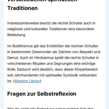
Traditionen
Interessanterweise besitzt die rechte Schulter auch in
religiösen und kulturellen Traditionen eine besondere
Bedeutung.
Im Buddhismus gilt das Entblößen der rechten Schulter
in bestimmten Zeremonien als Zeichen von Respekt und
Demut. Auch im Hinduismus spielt die rechte Schulter in
verschiedenen Ritualen und Segnungen eine wichtige
Rolle. Dadurch wird deutlich, dass dieser Körperbereich
seit Jahrhunderten mit spiritueller Symbolik verbunden
ist. (
Wisdom Library
)
Fragen zur Selbstreflexion
Wer die spirituelle Bedeutung seiner rechten Schulter