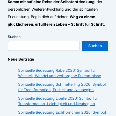
Komm mit auf eine Reise der Selbstentdeckung
, der
persönlichen Weiterentwicklung und der spirituellen
Erleuchtung. Begib dich auf deinen
Weg zu einem
glücklicheren, erfüllteren Leben
–
Schritt für Schritt
.
Suchen
Suchen
Neue Beiträge
Spirituelle Bedeutung Rabe 2026: Symbol für
Weisheit, Wandel und verborgene Erkenntnisse
Spirituelle Bedeutung Schmetterling 2026: Symbol
für Transformation, Freiheit und Neubeginn
Spirituelle Bedeutung Libelle 2026: Symbol für
Transformation, Leichtigkeit und Neubeginn
Spirituelle Bedeutung Eichhörnchen 2026: Symbol