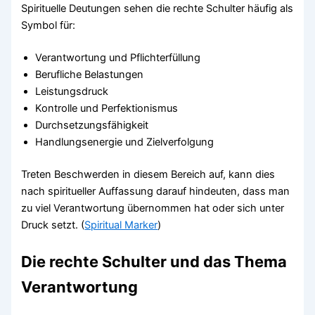
Spirituelle Deutungen sehen die rechte Schulter häufig als
Symbol für:
Verantwortung und Pflichterfüllung
Berufliche Belastungen
Leistungsdruck
Kontrolle und Perfektionismus
Durchsetzungsfähigkeit
Handlungsenergie und Zielverfolgung
Treten Beschwerden in diesem Bereich auf, kann dies
nach spiritueller Auffassung darauf hindeuten, dass man
zu viel Verantwortung übernommen hat oder sich unter
Druck setzt. (
Spiritual Marker
)
Die rechte Schulter und das Thema
Verantwortung