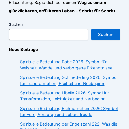
Erleuchtung. Begib dich auf deinen
Weg zu einem
glücklicheren, erfüllteren Leben
–
Schritt für Schritt
.
Suchen
Suchen
Neue Beiträge
Spirituelle Bedeutung Rabe 2026: Symbol für
Weisheit, Wandel und verborgene Erkenntnisse
Spirituelle Bedeutung Schmetterling 2026: Symbol
für Transformation, Freiheit und Neubeginn
Spirituelle Bedeutung Libelle 2026: Symbol für
Transformation, Leichtigkeit und Neubeginn
Spirituelle Bedeutung Eichhörnchen 2026: Symbol
für Fülle, Vorsorge und Lebensfreude
Spirituelle Bedeutung der Engelszahl 222: Was die