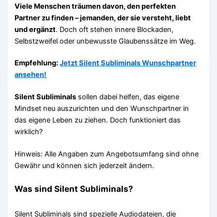
Viele Menschen träumen davon, den perfekten
Partner zu finden – jemanden, der sie versteht, liebt
und ergänzt
. Doch oft stehen innere Blockaden,
Selbstzweifel oder unbewusste Glaubenssätze im Weg.
Empfehlung:
Jetzt Silent Subliminals Wunschpartner
ansehen!
Silent Subliminals
sollen dabei helfen, das eigene
Mindset neu auszurichten und den Wunschpartner in
das eigene Leben zu ziehen. Doch funktioniert das
wirklich?
Hinweis: Alle Angaben zum Angebotsumfang sind ohne
Gewähr und können sich jederzeit ändern.
Was sind Silent Subliminals?
Silent Subliminals sind spezielle Audiodateien, die