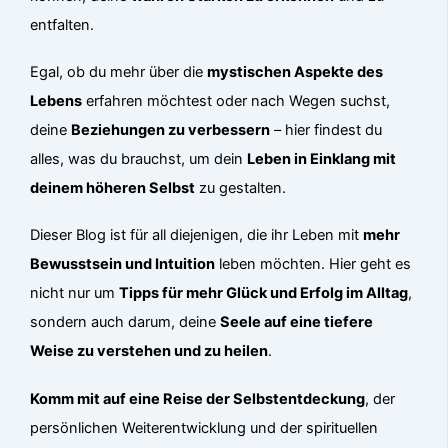
entfalten.
Egal, ob du mehr über die
mystischen Aspekte des
Lebens
erfahren möchtest oder nach Wegen suchst,
deine
Beziehungen zu verbessern
– hier findest du
alles, was du brauchst, um dein
Leben in Einklang mit
deinem höheren Selbst
zu gestalten.
Dieser Blog ist für all diejenigen, die ihr Leben mit
mehr
Bewusstsein und Intuition
leben möchten. Hier geht es
nicht nur um
Tipps für mehr Glück und Erfolg im Alltag
,
sondern auch darum, deine
Seele auf eine tiefere
Weise zu verstehen und zu heilen
.
Komm mit auf eine Reise der Selbstentdeckung
, der
persönlichen Weiterentwicklung und der spirituellen