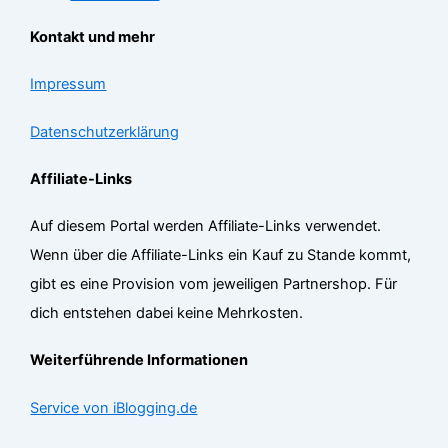
Kontakt und mehr
Impressum
Datenschutzerklärung
Affiliate-Links
Auf diesem Portal werden Affiliate-Links verwendet.
Wenn über die Affiliate-Links ein Kauf zu Stande kommt,
gibt es eine Provision vom jeweiligen Partnershop. Für
dich entstehen dabei keine Mehrkosten.
Weiterführende Informationen
Service von iBlogging.de