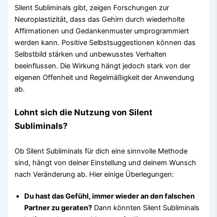
Silent Subliminals gibt, zeigen Forschungen zur
Neuroplastizität, dass das Gehirn durch wiederholte
Affirmationen und Gedankenmuster umprogrammiert
werden kann. Positive Selbstsuggestionen können das
Selbstbild stärken und unbewusstes Verhalten
beeinflussen. Die Wirkung hängt jedoch stark von der
eigenen Offenheit und Regelmäßigkeit der Anwendung
ab.
Lohnt sich die Nutzung von Silent
Subliminals?
Ob Silent Subliminals für dich eine sinnvolle Methode
sind, hängt von deiner Einstellung und deinem Wunsch
nach Veränderung ab. Hier einige Überlegungen:
Du hast das Gefühl, immer wieder an den falschen
Partner zu geraten?
Dann könnten Silent Subliminals