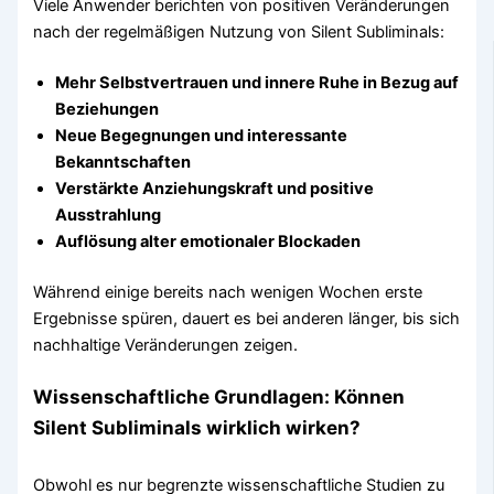
Viele Anwender berichten von positiven Veränderungen
nach der regelmäßigen Nutzung von Silent Subliminals:
Mehr Selbstvertrauen und innere Ruhe in Bezug auf
Beziehungen
Neue Begegnungen und interessante
Bekanntschaften
Verstärkte Anziehungskraft und positive
Ausstrahlung
Auflösung alter emotionaler Blockaden
Während einige bereits nach wenigen Wochen erste
Ergebnisse spüren, dauert es bei anderen länger, bis sich
nachhaltige Veränderungen zeigen.
Wissenschaftliche Grundlagen: Können
Silent Subliminals wirklich wirken?
Obwohl es nur begrenzte wissenschaftliche Studien zu