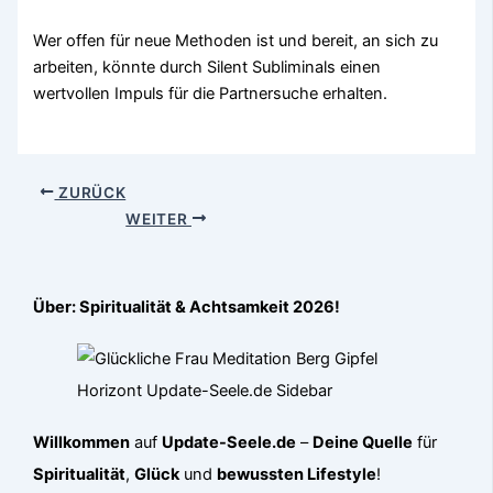
Wer offen für neue Methoden ist und bereit, an sich zu
arbeiten, könnte durch Silent Subliminals einen
wertvollen Impuls für die Partnersuche erhalten.
ZURÜCK
WEITER
Über: Spiritualität & Achtsamkeit 2026!
Willkommen
auf
Update-Seele.de
–
Deine Quelle
für
Spiritualität
,
Glück
und
bewussten Lifestyle
!