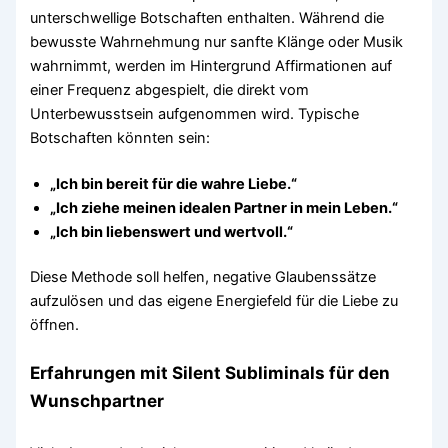
unterschwellige Botschaften enthalten. Während die
bewusste Wahrnehmung nur sanfte Klänge oder Musik
wahrnimmt, werden im Hintergrund Affirmationen auf
einer Frequenz abgespielt, die direkt vom
Unterbewusstsein aufgenommen wird. Typische
Botschaften könnten sein:
„Ich bin bereit für die wahre Liebe.“
„Ich ziehe meinen idealen Partner in mein Leben.“
„Ich bin liebenswert und wertvoll.“
Diese Methode soll helfen, negative Glaubenssätze
aufzulösen und das eigene Energiefeld für die Liebe zu
öffnen.
Erfahrungen mit Silent Subliminals für den
Wunschpartner