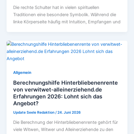
Die rechte Schulter hat in vielen spirituellen
Traditionen eine besondere Symbolik. Während die
linke Körperseite häufig mit Intuition, Empfangen und
Allgemein
Berechnungshilfe Hinterbliebenenrente
von verwitwet-alleinerziehend.de
Erfahrungen 2026: Lohnt sich das
Angebot?
Update Seele Redaktion
/
24. Juni 2026
Die Berechnung der Hinterbliebenenrente gehört für
viele Witwen, Witwer und Alleinerziehende zu den