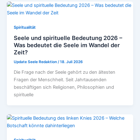
Spiritualität
Seele und spirituelle Bedeutung 2026 –
Was bedeutet die Seele im Wandel der
Zeit?
Update Seele Redaktion
/
18. Juli 2026
Die Frage nach der Seele gehört zu den ältesten
Fragen der Menschheit. Seit Jahrtausenden
beschäftigen sich Religionen, Philosophien und
spirituelle