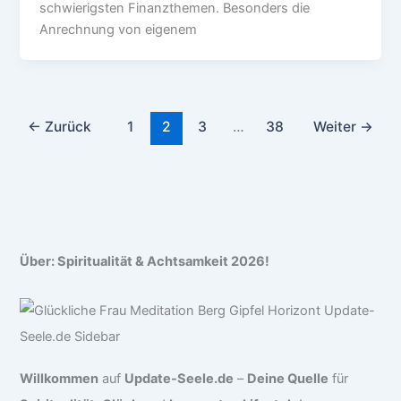
schwierigsten Finanzthemen. Besonders die
Anrechnung von eigenem
←
Zurück
1
2
3
…
38
Weiter
→
Über: Spiritualität & Achtsamkeit 2026!
Willkommen
auf
Update-Seele.de
–
Deine Quelle
für