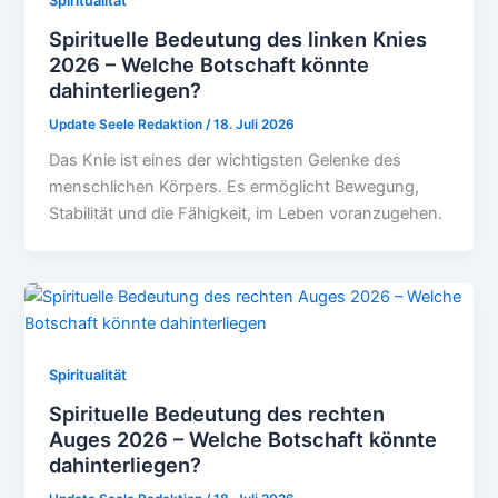
Spiritualität
Spirituelle Bedeutung des linken Knies
2026 – Welche Botschaft könnte
dahinterliegen?
Update Seele Redaktion
/
18. Juli 2026
Das Knie ist eines der wichtigsten Gelenke des
menschlichen Körpers. Es ermöglicht Bewegung,
Stabilität und die Fähigkeit, im Leben voranzugehen.
Spiritualität
Spirituelle Bedeutung des rechten
Auges 2026 – Welche Botschaft könnte
dahinterliegen?