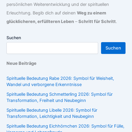
persönlichen Weiterentwicklung und der spirituellen
Erleuchtung. Begib dich auf deinen
Weg zu einem
glücklicheren, erfüllteren Leben
–
Schritt für Schritt
.
Suchen
Suchen
Neue Beiträge
Spirituelle Bedeutung Rabe 2026: Symbol für Weisheit,
Wandel und verborgene Erkenntnisse
Spirituelle Bedeutung Schmetterling 2026: Symbol für
Transformation, Freiheit und Neubeginn
Spirituelle Bedeutung Libelle 2026: Symbol für
Transformation, Leichtigkeit und Neubeginn
Spirituelle Bedeutung Eichhörnchen 2026: Symbol für Fülle,