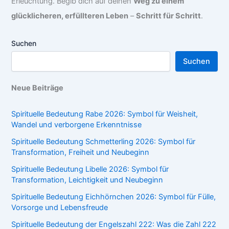
Erleuchtung. Begib dich auf deinen
Weg zu einem
glücklicheren, erfüllteren Leben
–
Schritt für Schritt
.
Suchen
Suchen
Neue Beiträge
Spirituelle Bedeutung Rabe 2026: Symbol für Weisheit,
Wandel und verborgene Erkenntnisse
Spirituelle Bedeutung Schmetterling 2026: Symbol für
Transformation, Freiheit und Neubeginn
Spirituelle Bedeutung Libelle 2026: Symbol für
Transformation, Leichtigkeit und Neubeginn
Spirituelle Bedeutung Eichhörnchen 2026: Symbol für Fülle,
Vorsorge und Lebensfreude
Spirituelle Bedeutung der Engelszahl 222: Was die Zahl 222