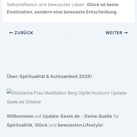
Selbstreflexion und bewusstes Leben.
Glück ist keine
Destination, sondern eine bewusste Entscheidung.
ZURÜCK
WEITER
Über: Spiritualität & Achtsamkeit 2026!
Willkommen
auf
Update-Seele.de
–
Deine Quelle
für
Spiritualität
,
Glück
und
bewussten Lifestyle
!