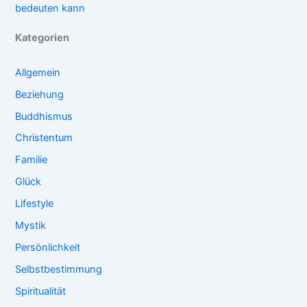
bedeuten kann
Kategorien
Allgemein
Beziehung
Buddhismus
Christentum
Familie
Glück
Lifestyle
Mystik
Persönlichkeit
Selbstbestimmung
Spiritualität