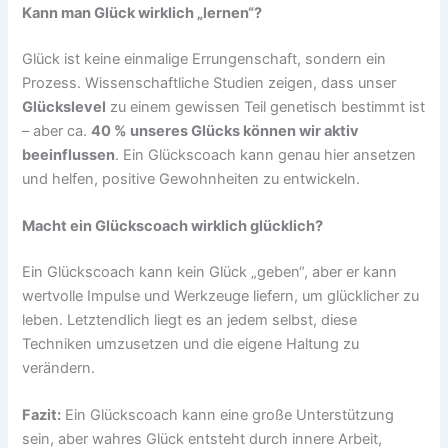
Kann man Glück wirklich „lernen“?
Glück ist keine einmalige Errungenschaft, sondern ein
Prozess. Wissenschaftliche Studien zeigen, dass unser
Glückslevel
zu einem gewissen Teil genetisch bestimmt ist
– aber ca.
40 % unseres Glücks können wir aktiv
beeinflussen
. Ein Glückscoach kann genau hier ansetzen
und helfen, positive Gewohnheiten zu entwickeln.
Macht ein Glückscoach wirklich glücklich?
Ein Glückscoach kann kein Glück „geben“, aber er kann
wertvolle Impulse und Werkzeuge liefern, um glücklicher zu
leben. Letztendlich liegt es an jedem selbst, diese
Techniken umzusetzen und die eigene Haltung zu
verändern.
Fazit:
Ein Glückscoach kann eine große Unterstützung
sein, aber wahres Glück entsteht durch innere Arbeit,