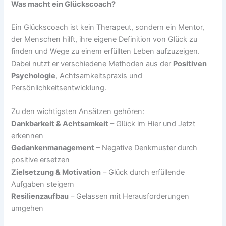
Was macht ein Glückscoach?
Ein Glückscoach ist kein Therapeut, sondern ein Mentor,
der Menschen hilft, ihre eigene Definition von Glück zu
finden und Wege zu einem erfüllten Leben aufzuzeigen.
Dabei nutzt er verschiedene Methoden aus der
Positiven
Psychologie
, Achtsamkeitspraxis und
Persönlichkeitsentwicklung.
Zu den wichtigsten Ansätzen gehören:
Dankbarkeit & Achtsamkeit
– Glück im Hier und Jetzt
erkennen
Gedankenmanagement
– Negative Denkmuster durch
positive ersetzen
Zielsetzung & Motivation
– Glück durch erfüllende
Aufgaben steigern
Resilienzaufbau
– Gelassen mit Herausforderungen
umgehen