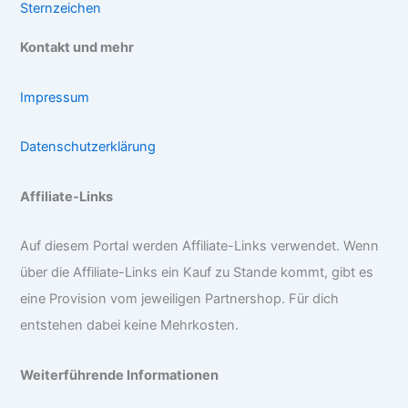
Sternzeichen
Kontakt und mehr
Impressum
Datenschutzerklärung
Affiliate-Links
Auf diesem Portal werden Affiliate-Links verwendet. Wenn
über die Affiliate-Links ein Kauf zu Stande kommt, gibt es
eine Provision vom jeweiligen Partnershop. Für dich
entstehen dabei keine Mehrkosten.
Weiterführende Informationen