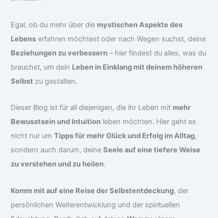
Egal, ob du mehr über die
mystischen Aspekte des
Lebens
erfahren möchtest oder nach Wegen suchst, deine
Beziehungen zu verbessern
– hier findest du alles, was du
brauchst, um dein
Leben in Einklang mit deinem höheren
Selbst
zu gestalten.
Dieser Blog ist für all diejenigen, die ihr Leben mit
mehr
Bewusstsein und Intuition
leben möchten. Hier geht es
nicht nur um
Tipps für mehr Glück und Erfolg im Alltag
,
sondern auch darum, deine
Seele auf eine tiefere Weise
zu verstehen und zu heilen
.
Komm mit auf eine Reise der Selbstentdeckung
, der
persönlichen Weiterentwicklung und der spirituellen