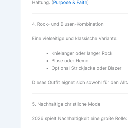
Haltung. (
Purpose & Faith
)
4. Rock- und Blusen-Kombination
Eine vielseitige und klassische Variante:
Knielanger oder langer Rock
Bluse oder Hemd
Optional Strickjacke oder Blazer
Dieses Outfit eignet sich sowohl für den All
5. Nachhaltige christliche Mode
2026 spielt Nachhaltigkeit eine große Rolle: