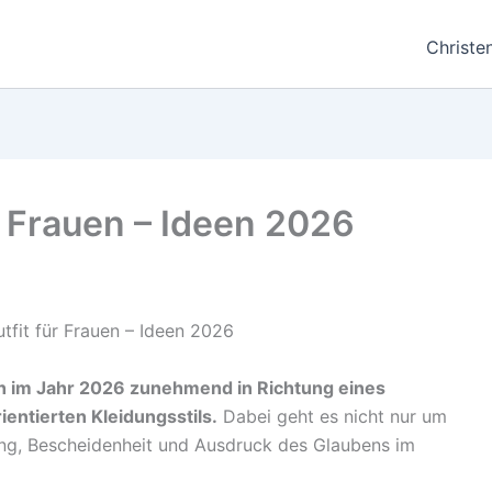
Christe
ür Frauen – Ideen 2026
ch im Jahr 2026 zunehmend in Richtung eines
ientierten Kleidungsstils.
Dabei geht es nicht nur um
ng, Bescheidenheit und Ausdruck des Glaubens im