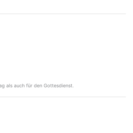
tag als auch für den Gottesdienst.