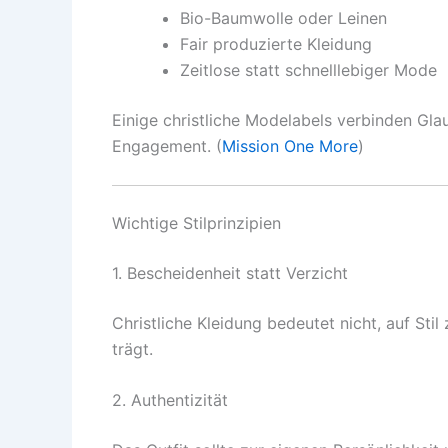
Bio-Baumwolle oder Leinen
Fair produzierte Kleidung
Zeitlose statt schnelllebiger Mode
Einige christliche Modelabels verbinden Gl
Engagement. (
Mission One More
)
Wichtige Stilprinzipien
1. Bescheidenheit statt Verzicht
Christliche Kleidung bedeutet nicht, auf St
trägt.
2. Authentizität