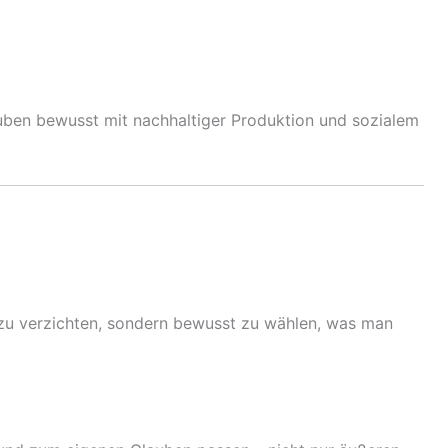
auben bewusst mit nachhaltiger Produktion und sozialem
il zu verzichten, sondern bewusst zu wählen, was man