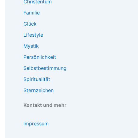
Christentum
Familie
Glück
Lifestyle
Mystik
Persönlichkeit
Selbstbestimmung
Spiritualität
Sternzeichen
Kontakt und mehr
Impressum