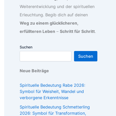
Weiterentwicklung und der spirituellen
Erleuchtung. Begib dich auf deinen
Weg zu einem glücklicheren,
erfüllteren Leben
–
Schritt für Schritt
.
Suchen
Suchen
Neue Beiträge
Spirituelle Bedeutung Rabe 2026:
Symbol für Weisheit, Wandel und
verborgene Erkenntnisse
Spirituelle Bedeutung Schmetterling
2026: Symbol für Transformation,