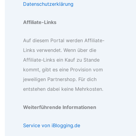
Datenschutzerklärung
Affiliate-Links
Auf diesem Portal werden Affiliate-
Links verwendet. Wenn über die
Affiliate-Links ein Kauf zu Stande
kommt, gibt es eine Provision vom
jeweiligen Partnershop. Für dich
entstehen dabei keine Mehrkosten.
Weiterführende Informationen
Service von iBlogging.de