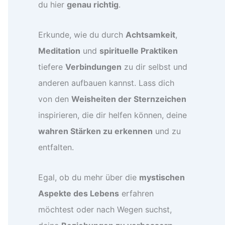
du hier
genau richtig
.
Erkunde, wie du durch
Achtsamkeit
,
Meditation
und
spirituelle Praktiken
tiefere
Verbindungen
zu dir selbst und
anderen aufbauen kannst. Lass dich
von den
Weisheiten der Sternzeichen
inspirieren, die dir helfen können, deine
wahren Stärken zu erkennen
und zu
entfalten.
Egal, ob du mehr über die
mystischen
Aspekte des Lebens
erfahren
möchtest oder nach Wegen suchst,