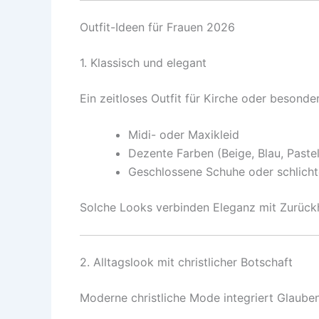
Outfit-Ideen für Frauen 2026
1. Klassisch und elegant
Ein zeitloses Outfit für Kirche oder besonde
Midi- oder Maxikleid
Dezente Farben (Beige, Blau, Pastel
Geschlossene Schuhe oder schlich
Solche Looks verbinden Eleganz mit Zurückh
2. Alltagslook mit christlicher Botschaft
Moderne christliche Mode integriert Glaubens