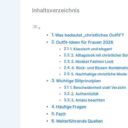
Inhaltsverzeichnis
Was bedeutet „christliches Outfit“?
Outfit-Ideen für Frauen 2026
1. Klassisch und elegant
2. Alltagslook mit christlicher B
3. Modest Fashion Look
4. Rock- und Blusen-Kombinati
5. Nachhaltige christliche Mode
Wichtige Stilprinzipien
1. Bescheidenheit statt Verzicht
2. Authentizität
3. Anlass beachten
Häufige Fragen
Fazit
Weiterführende Quellen