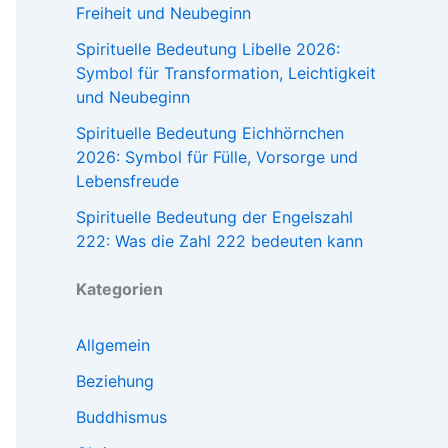
Freiheit und Neubeginn
Spirituelle Bedeutung Libelle 2026:
Symbol für Transformation, Leichtigkeit
und Neubeginn
Spirituelle Bedeutung Eichhörnchen
2026: Symbol für Fülle, Vorsorge und
Lebensfreude
Spirituelle Bedeutung der Engelszahl
222: Was die Zahl 222 bedeuten kann
Kategorien
Allgemein
Beziehung
Buddhismus