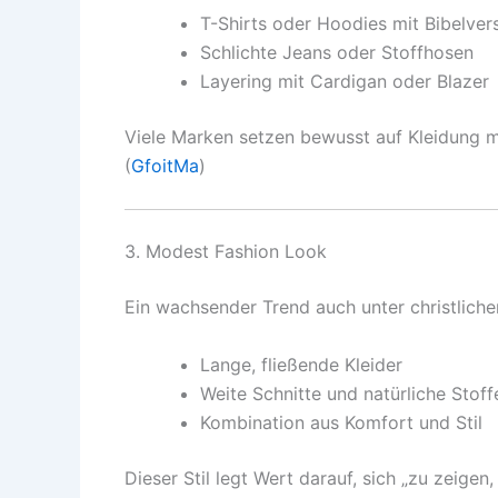
T-Shirts oder Hoodies mit Bibelver
Schlichte Jeans oder Stoffhosen
Layering mit Cardigan oder Blazer
Viele Marken setzen bewusst auf Kleidung mi
(
GfoitMa
)
3. Modest Fashion Look
Ein wachsender Trend auch unter christliche
Lange, fließende Kleider
Weite Schnitte und natürliche Stoff
Kombination aus Komfort und Stil
Dieser Stil legt Wert darauf, sich „zu zeigen