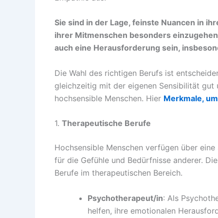
Sie sind in der Lage, feinste Nuancen in
ihrer Mitmenschen besonders einzugehen. 
auch eine Herausforderung sein, insbeson
Die Wahl des richtigen Berufs ist entschei
gleichzeitig mit der eigenen Sensibilität gu
hochsensible Menschen. Hier
Merkmale, um 
1.
Therapeutische Berufe
Hochsensible Menschen verfügen über eine 
für die Gefühle und Bedürfnisse anderer. Di
Berufe im therapeutischen Bereich.
Psychotherapeut/in
: Als Psychot
helfen, ihre emotionalen Herausfor