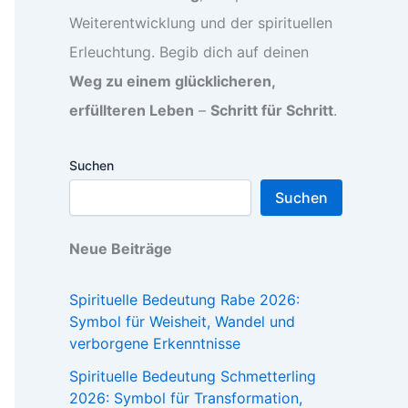
Weiterentwicklung und der spirituellen
Erleuchtung. Begib dich auf deinen
Weg zu einem glücklicheren,
erfüllteren Leben
–
Schritt für Schritt
.
Suchen
Suchen
Neue Beiträge
Spirituelle Bedeutung Rabe 2026:
Symbol für Weisheit, Wandel und
verborgene Erkenntnisse
Spirituelle Bedeutung Schmetterling
2026: Symbol für Transformation,