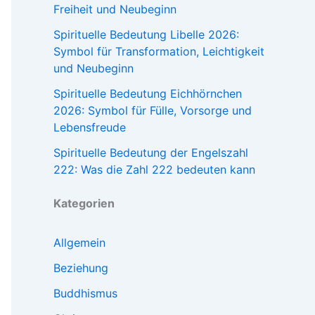
Freiheit und Neubeginn
Spirituelle Bedeutung Libelle 2026:
Symbol für Transformation, Leichtigkeit
und Neubeginn
Spirituelle Bedeutung Eichhörnchen
2026: Symbol für Fülle, Vorsorge und
Lebensfreude
Spirituelle Bedeutung der Engelszahl
222: Was die Zahl 222 bedeuten kann
Kategorien
Allgemein
Beziehung
Buddhismus