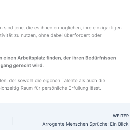
sind jene, die es ihnen ermöglichen, ihre einzigartigen
tivität zu nutzen, ohne dabei überfordert oder
 einen Arbeitsplatz finden, der ihren Bedürfnissen
gang gerecht wird.
hlen, der sowohl die eigenen Talente als auch die
chzeitig Raum für persönliche Erfüllung lässt.
WEITE