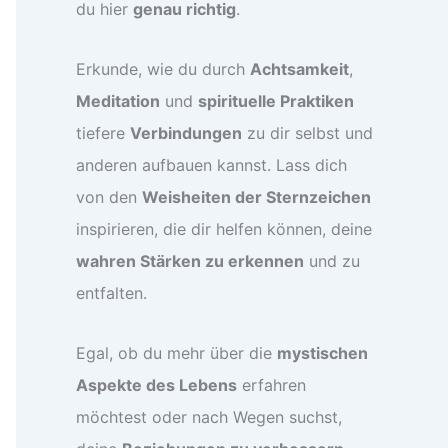
du hier
genau richtig
.
Erkunde, wie du durch
Achtsamkeit
,
Meditation
und
spirituelle Praktiken
tiefere
Verbindungen
zu dir selbst und
anderen aufbauen kannst. Lass dich
von den
Weisheiten der Sternzeichen
inspirieren, die dir helfen können, deine
wahren Stärken zu erkennen
und zu
entfalten.
Egal, ob du mehr über die
mystischen
Aspekte des Lebens
erfahren
möchtest oder nach Wegen suchst,