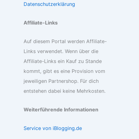
Datenschutzerklärung
Affiliate-Links
Auf diesem Portal werden Affiliate-
Links verwendet. Wenn über die
Affiliate-Links ein Kauf zu Stande
kommt, gibt es eine Provision vom
jeweiligen Partnershop. Für dich
entstehen dabei keine Mehrkosten.
Weiterführende Informationen
Service von iBlogging.de