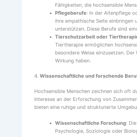
Fähigkeiten, die hochsensible Mens
Pflegeberufe
: In der Altenpflege
ihre empathische Seite einbringen
unterstützen. Diese Berufe sind emo
Tierschutzarbeit oder Tiertherapi
Tiertherapie ermöglichen hochsens
besondere Weise einzusetzen. Der 
Wirkung haben.
4.
Wissenschaftliche und forschende Beru
Hochsensible Menschen zeichnen sich oft du
Interesse an der Erforschung von Zusammen
bieten eine ruhige und strukturierte Umgebu
Wissenschaftliche Forschung
: Di
Psychologie, Soziologie oder Biolo