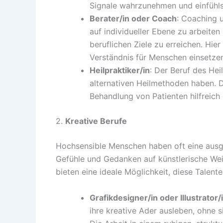
Signale wahrzunehmen und einfühls
Berater/in oder Coach
: Coaching 
auf individueller Ebene zu arbeite
beruflichen Ziele zu erreichen. Hie
Verständnis für Menschen einsetze
Heilpraktiker/in
: Der Beruf des Heil
alternativen Heilmethoden haben. 
Behandlung von Patienten hilfreich 
2.
Kreative Berufe
Hochsensible Menschen haben oft eine ausgep
Gefühle und Gedanken auf künstlerische Wei
bieten eine ideale Möglichkeit, diese Talente
Grafikdesigner/in oder Illustrator/
ihre kreative Ader ausleben, ohne 